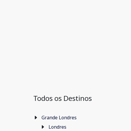
Todos os Destinos
Grande Londres
Londres