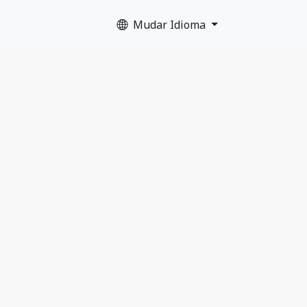
Mudar Idioma