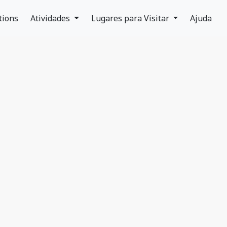
tions
Atividades
Lugares para Visitar
Ajuda