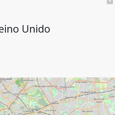
Reino Unido