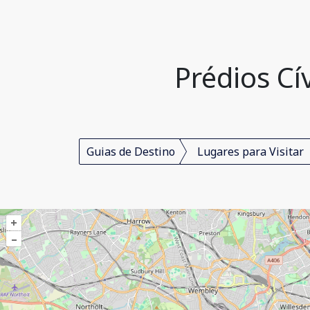
Prédios Cí
Guias de Destino
Lugares para Visitar
+
–