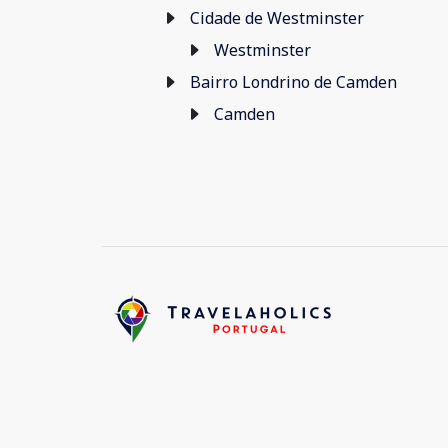
Cidade de Westminster
Westminster
Bairro Londrino de Camden
Camden