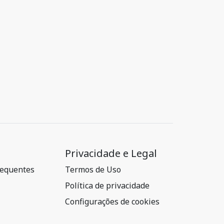
Privacidade e Legal
requentes
Termos de Uso
Política de privacidade
Configurações de cookies