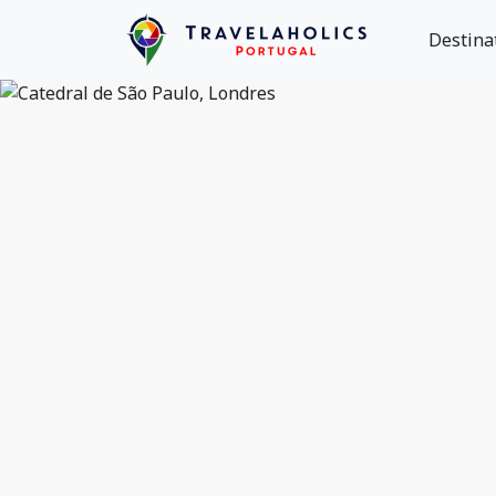
Destina