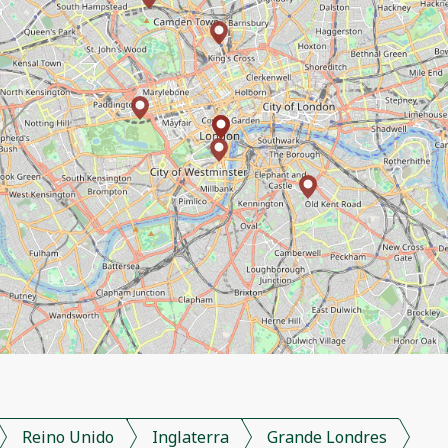
Reino Unido
Inglaterra
Grande Londres