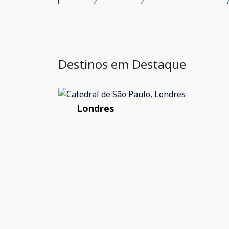
Destinos em Destaque
Londres