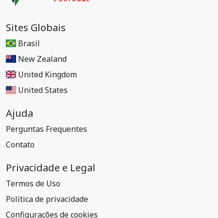
Sites Globais
Brasil
New Zealand
United Kingdom
United States
Ajuda
Perguntas Frequentes
Contato
Privacidade e Legal
Termos de Uso
Política de privacidade
Configurações de cookies