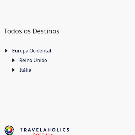
Todos os Destinos
Europa Ocidental
Reino Unido
Itália