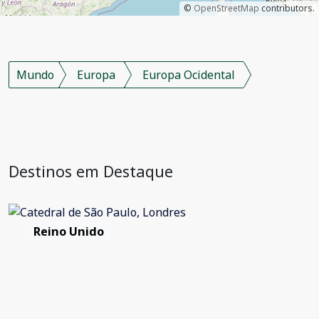
©
OpenStreetMap
contributors.
Mundo
Europa
Europa Ocidental
Destinos em Destaque
Reino Unido