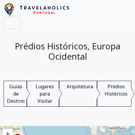
Prédios Históricos, Europa
Ocidental
Guias
Lugares
Arquitetura
Prédios
de
para
Históricos
Destino
Visitar
+