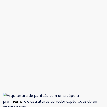
Itália