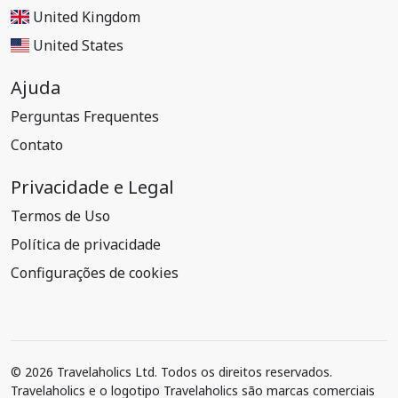
United Kingdom
United States
Ajuda
Perguntas Frequentes
Contato
Privacidade e Legal
Termos de Uso
Política de privacidade
Configurações de cookies
© 2026 Travelaholics Ltd. Todos os direitos reservados.
Travelaholics e o logotipo Travelaholics são marcas comerciais