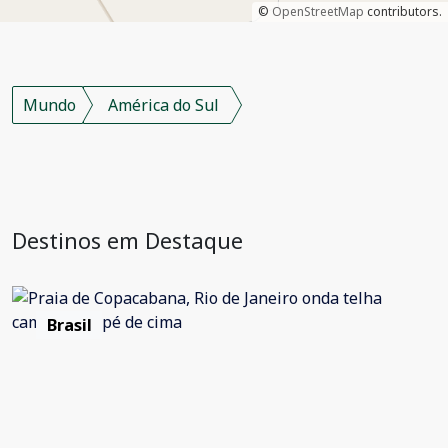
©
OpenStreetMap
contributors.
Mundo
América do Sul
Destinos em Destaque
Brasil