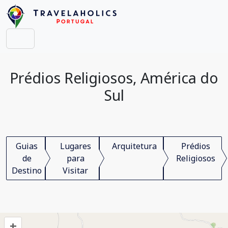
Prédios Religiosos, América do
Sul
Guias
Lugares
Arquitetura
Prédios
de
para
Religiosos
Destino
Visitar
+