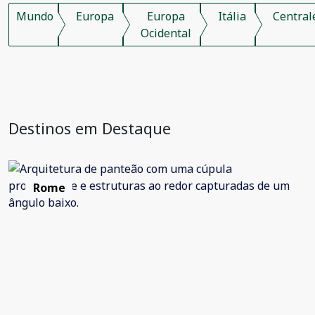
Mundo
Europa
Europa
Itália
Central
Ocidental
Destinos em Destaque
Rome