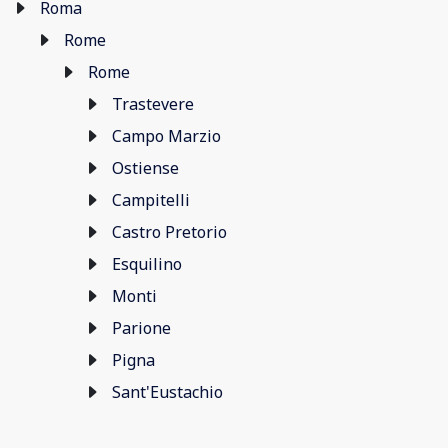
Roma
Rome
Rome
Trastevere
Campo Marzio
Ostiense
Campitelli
Castro Pretorio
Esquilino
Monti
Parione
Pigna
Sant'Eustachio