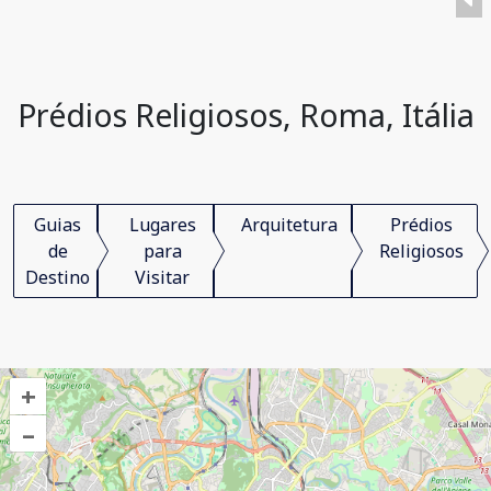
Prédios Religiosos, Roma, Itália
Guias
Lugares
Arquitetura
Prédios
de
para
Religiosos
Destino
Visitar
+
–