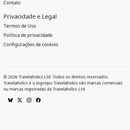
Contato
Privacidade e Legal
Termos de Uso
Política de privacidade
Configurações de cookies
© 2026 Travelaholics Ltd. Todos os direitos reservados.
Travelaholics e o logotipo Travelaholics são marcas comerciais
ou marcas registradas da Travelaholics Ltd.