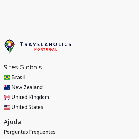
Sites Globais
Brasil
New Zealand
United Kingdom
United States
Ajuda
Perguntas Frequentes