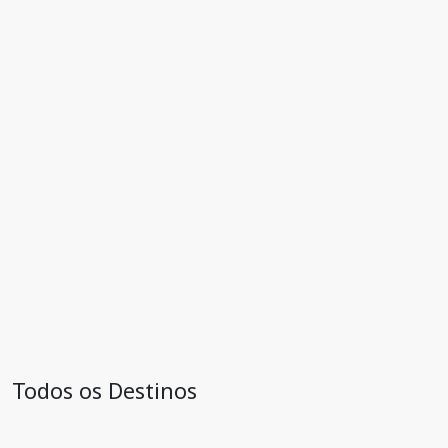
Todos os Destinos