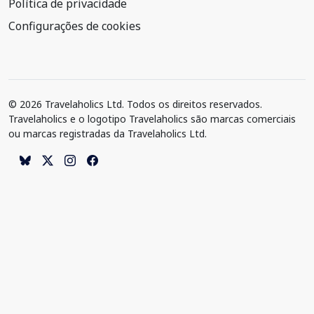
Política de privacidade
Configurações de cookies
© 2026 Travelaholics Ltd. Todos os direitos reservados.
Travelaholics e o logotipo Travelaholics são marcas comerciais
ou marcas registradas da Travelaholics Ltd.