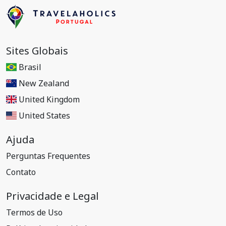
Sites Globais
Brasil
New Zealand
United Kingdom
United States
Ajuda
Perguntas Frequentes
Contato
Privacidade e Legal
Termos de Uso