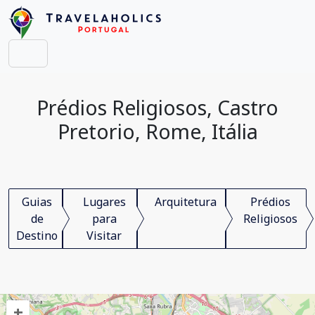
Prédios Religiosos, Castro
Pretorio, Rome, Itália
Guias
Lugares
Arquitetura
Prédios
de
para
Religiosos
Destino
Visitar
+