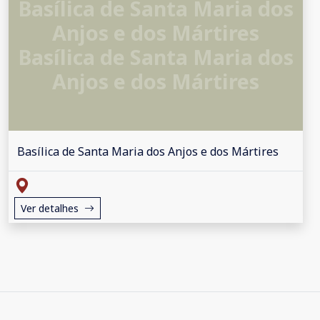
Basílica de Santa Maria dos
Anjos e dos Mártires
Basílica de Santa Maria dos
Anjos e dos Mártires
Basílica de Santa Maria dos Anjos e dos Mártires
Ver detalhes