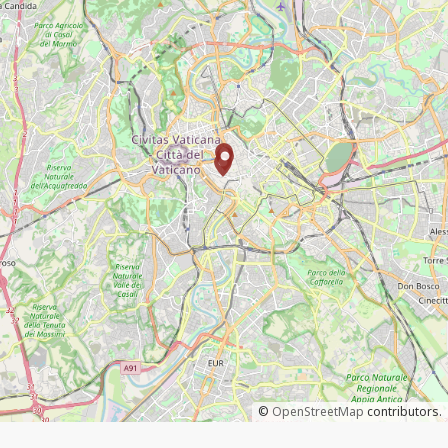
©
OpenStreetMap
contributors.