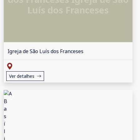
Luís dos Franceses
Igreja de São Luís dos Franceses
Ver detalhes