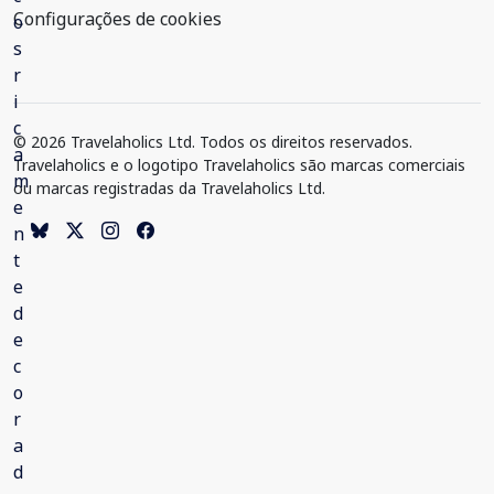
Configurações de cookies
© 2026 Travelaholics Ltd. Todos os direitos reservados.
Travelaholics e o logotipo Travelaholics são marcas comerciais
ou marcas registradas da Travelaholics Ltd.