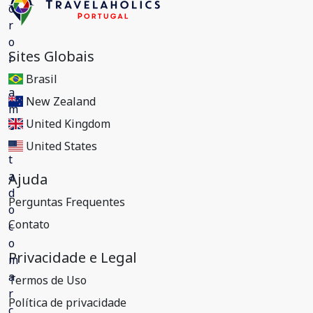
Sites Globais
Brasil
New Zealand
United Kingdom
United States
Ajuda
Perguntas Frequentes
Contato
Privacidade e Legal
Termos de Uso
Política de privacidade