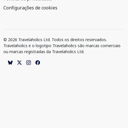
Configurações de cookies
© 2026 Travelaholics Ltd. Todos os direitos reservados.
Travelaholics e o logotipo Travelaholics são marcas comerciais
ou marcas registradas da Travelaholics Ltd.