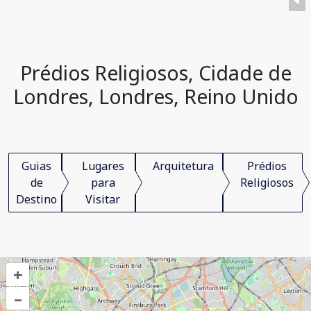
Prédios Religiosos, Cidade de
Londres, Londres, Reino Unido
Guias
Lugares
Arquitetura
Prédios
de
para
Religiosos
Destino
Visitar
+
–