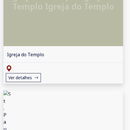
Templo Igreja do Templo
Igreja do Templo
Ver detalhes