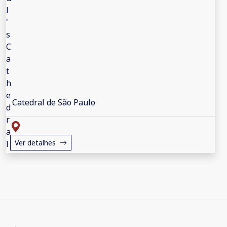
Catedral de São Paulo
Ver detalhes