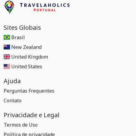
Sites Globais
Brasil
New Zealand
United Kingdom
United States
Ajuda
Perguntas Frequentes
Contato
Privacidade e Legal
Termos de Uso
Política de privacidade