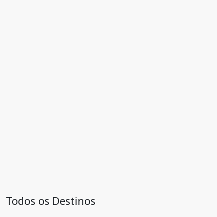
Todos os Destinos