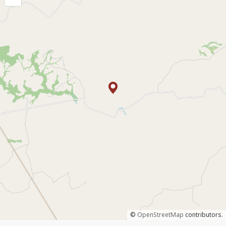
©
OpenStreetMap
contributors.