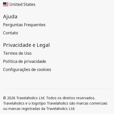
United States
Ajuda
Perguntas Frequentes
Contato
Privacidade e Legal
Termos de Uso
Política de privacidade
Configurações de cookies
© 2026 Travelaholics Ltd. Todos os direitos reservados.
Travelaholics e o logotipo Travelaholics são marcas comerciais
ou marcas registradas da Travelaholics Ltd.