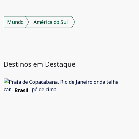
Mundo
América do Sul
Destinos em Destaque
Brasil