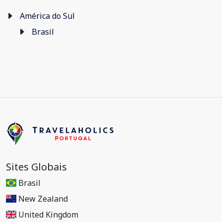
América do Sul
Brasil
Sites Globais
Brasil
New Zealand
United Kingdom