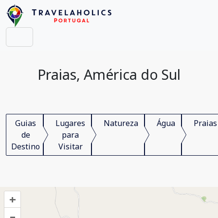
Praias, América do Sul
Guias
Lugares
Natureza
Água
Praias
de
para
Destino
Visitar
+
–