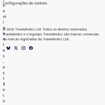
Configurações de cookies
© 2026 Travelaholics Ltd. Todos os direitos reservados.
Travelaholics e o logotipo Travelaholics são marcas comerciais
ou marcas registradas da Travelaholics Ltd.