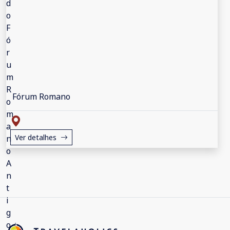
Fórum Romano
Ver detalhes