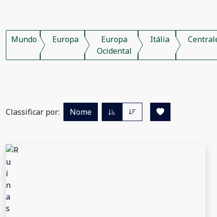
Mundo
Europa
Europa
Itália
Central
Ocidental
Classificar por:
Nome