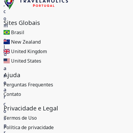
Sites Globais
Brasil
New Zealand
United Kingdom
United States
Ajuda
Perguntas Frequentes
Contato
Privacidade e Legal
Termos de Uso
Política de privacidade