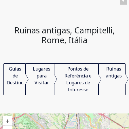
Ruínas antigas, Campitelli,
Rome, Itália
Guias
Lugares
Pontos de
Ruínas
de
para
Referência e
antigas
Destino
Visitar
Lugares de
Interesse
+