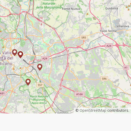
©
OpenStreetMap
contributors.