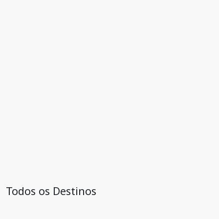
Todos os Destinos