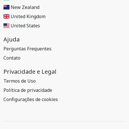
New Zealand
United Kingdom
United States
Ajuda
Perguntas Frequentes
Contato
Privacidade e Legal
Termos de Uso
Política de privacidade
Configurações de cookies