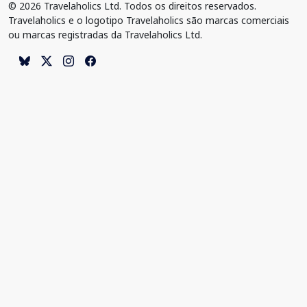
© 2026 Travelaholics Ltd. Todos os direitos reservados.
Travelaholics e o logotipo Travelaholics são marcas comerciais
ou marcas registradas da Travelaholics Ltd.