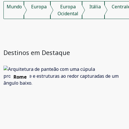
Mundo
Europa
Europa
Itália
Central
Ocidental
Destinos em Destaque
Rome