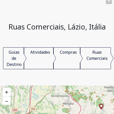
Ruas Comerciais, Lázio, Itália
Guias
Atividades
Compras
Ruas
de
Comerciais
Destino
+
–