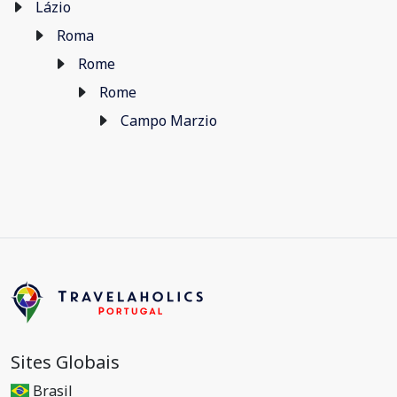
Lázio
Roma
Rome
Rome
Campo Marzio
Sites Globais
Brasil