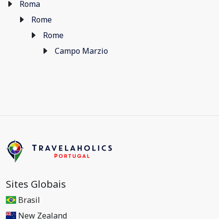
Roma
Rome
Rome
Campo Marzio
Sites Globais
Brasil
New Zealand