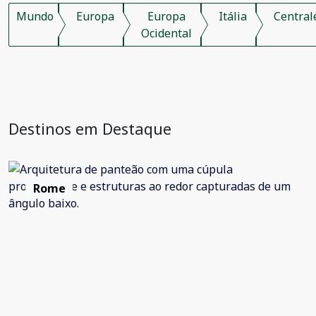
Mundo
Europa
Europa
Itália
Central
Ocidental
Destinos em Destaque
Rome