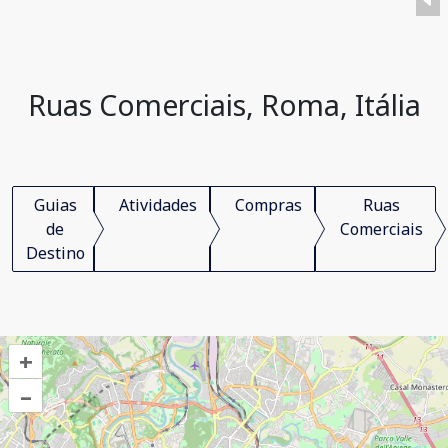
Ruas Comerciais, Roma, Itália
Guias
Atividades
Compras
Ruas
de
Comerciais
Destino
+
–