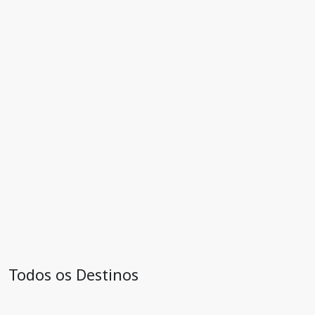
Todos os Destinos