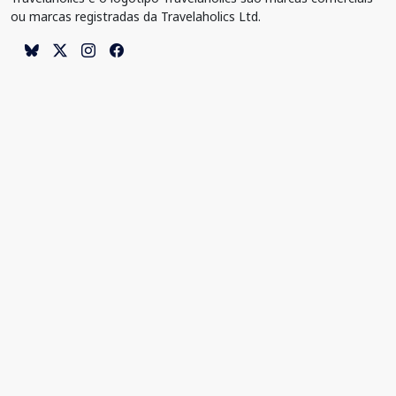
ou marcas registradas da Travelaholics Ltd.