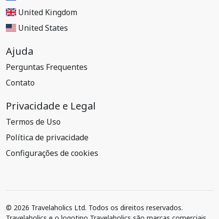
United Kingdom
United States
Ajuda
Perguntas Frequentes
Contato
Privacidade e Legal
Termos de Uso
Política de privacidade
Configurações de cookies
© 2026 Travelaholics Ltd. Todos os direitos reservados.
Travelaholics e o logotipo Travelaholics são marcas comerciais