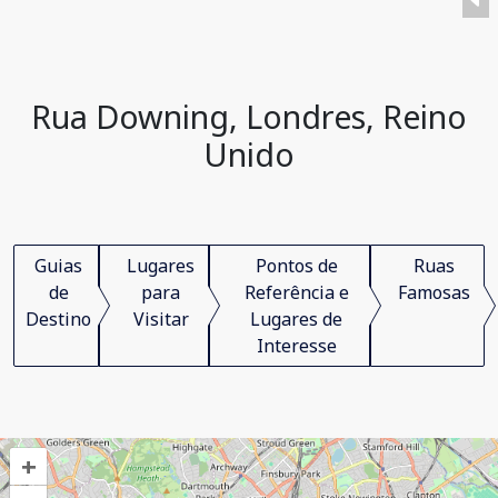
Rua Downing, Londres, Reino
Unido
Guias
Lugares
Pontos de
Ruas
de
para
Referência e
Famosas
Destino
Visitar
Lugares de
Interesse
+