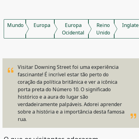
Mundo
Europa
Europa
Reino
Inglate
Ocidental
Unido
Visitar Downing Street foi uma experiência
fascinante! É incrível estar tão perto do
coração da política britânica e ver a icônica
porta preta do Número 10. O significado
histórico e a aura do lugar são
verdadeiramente palpáveis. Adorei aprender
sobre a história e a importância desta famosa
rua.