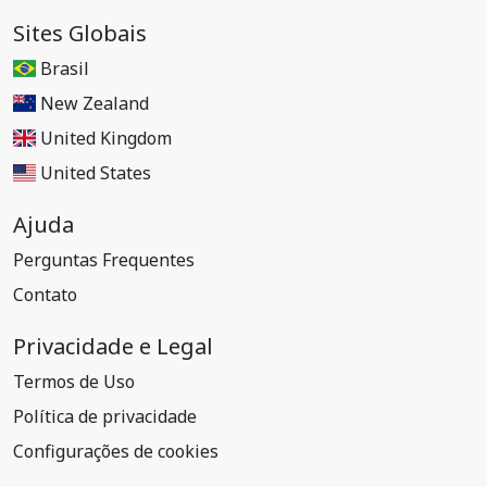
Sites Globais
Brasil
New Zealand
United Kingdom
United States
Ajuda
Perguntas Frequentes
Contato
Privacidade e Legal
Termos de Uso
Política de privacidade
Configurações de cookies