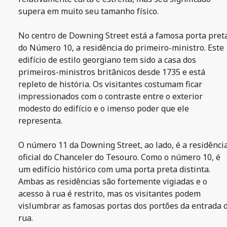
supera em muito seu tamanho físico.
No centro de Downing Street está a famosa porta pret
do Número 10, a residência do primeiro-ministro. Este
edifício de estilo georgiano tem sido a casa dos
primeiros-ministros britânicos desde 1735 e está
repleto de história. Os visitantes costumam ficar
impressionados com o contraste entre o exterior
modesto do edifício e o imenso poder que ele
representa.
O número 11 da Downing Street, ao lado, é a residênci
oficial do Chanceler do Tesouro. Como o número 10, é
um edifício histórico com uma porta preta distinta.
Ambas as residências são fortemente vigiadas e o
acesso à rua é restrito, mas os visitantes podem
vislumbrar as famosas portas dos portões da entrada 
rua.