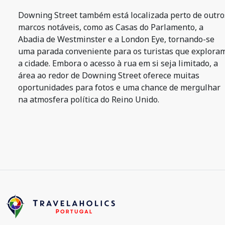
Downing Street também está localizada perto de outro
marcos notáveis, como as Casas do Parlamento, a
Abadia de Westminster e a London Eye, tornando-se
uma parada conveniente para os turistas que explora
a cidade. Embora o acesso à rua em si seja limitado, a
área ao redor de Downing Street oferece muitas
oportunidades para fotos e uma chance de mergulhar
na atmosfera política do Reino Unido.