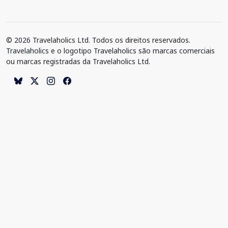
© 2026 Travelaholics Ltd. Todos os direitos reservados.
Travelaholics e o logotipo Travelaholics são marcas comerciais
ou marcas registradas da Travelaholics Ltd.