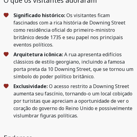
O que os visitantes adoraram
Significado histórico:
Os visitantes ficam
fascinados com a rica história de Downing Street
como residência oficial do primeiro-ministro
britânico desde 1735 e seu papel nos principais
eventos políticos.
Arquitetura icônica:
A rua apresenta edifícios
clássicos de estilo georgiano, incluindo a famosa
porta preta da 10 Downing Street, que se tornou um
símbolo do poder político britânico.
Exclusividade:
O acesso restrito a Downing Street
aumenta seu fascínio, tornando-o um local cobiçado
por turistas que apreciam a oportunidade de ver o
coração do governo do Reino Unido e possivelmente
vislumbrar figuras políticas.