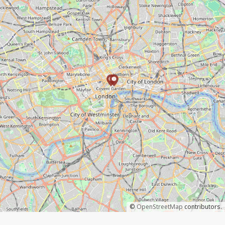
©
OpenStreetMap
contributors.