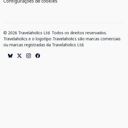
Configurações de cookies
© 2026 Travelaholics Ltd. Todos os direitos reservados.
Travelaholics e o logotipo Travelaholics são marcas comerciais
ou marcas registradas da Travelaholics Ltd.