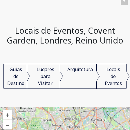
Locais de Eventos, Covent
Garden, Londres, Reino Unido
Guias
Lugares
Arquitetura
Locais
de
para
de
Destino
Visitar
Eventos
+
–