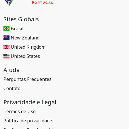
Sites Globais
Brasil
New Zealand
United Kingdom
United States
Ajuda
Perguntas Frequentes
Contato
Privacidade e Legal
Termos de Uso
Política de privacidade