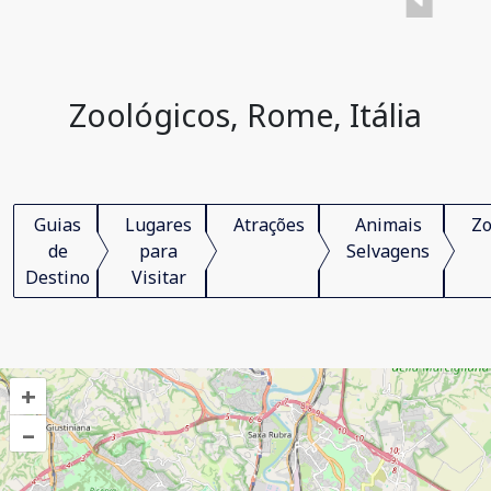
Zoológicos, Rome, Itália
Guias
Lugares
Atrações
Animais
Zo
de
para
Selvagens
Destino
Visitar
+
–