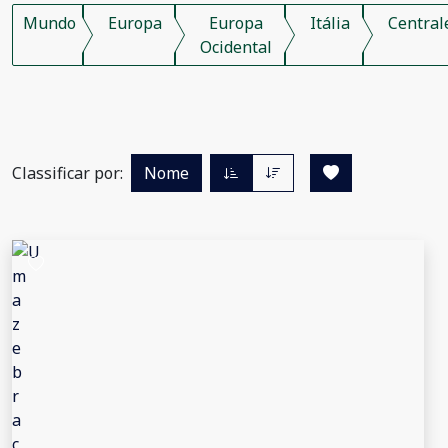
Mundo
Europa
Europa
Itália
Central
Ocidental
Classificar por:
Nome