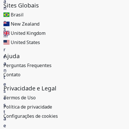
Sites Globais
Brasil
New Zealand
United Kingdom
United States
Ajuda
Perguntas Frequentes
Contato
Privacidade e Legal
Termos de Uso
Política de privacidade
Configurações de cookies