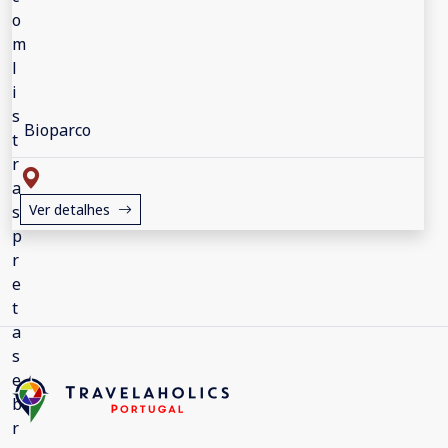
Bioparco
Ver detalhes