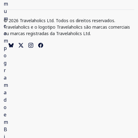
© 2026 Travelaholics Ltd. Todos os direitos reservados.
Travelaholics e o logotipo Travelaholics são marcas comerciais
ou marcas registradas da Travelaholics Ltd.