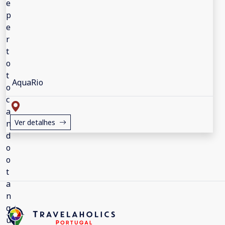
AquaRio
Ver detalhes