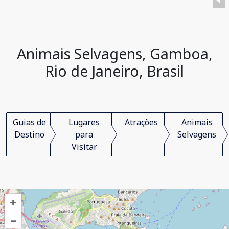
Animais Selvagens, Gamboa,
Rio de Janeiro, Brasil
Guias de
Lugares
Atrações
Animais
Destino
para
Selvagens
Visitar
+
–