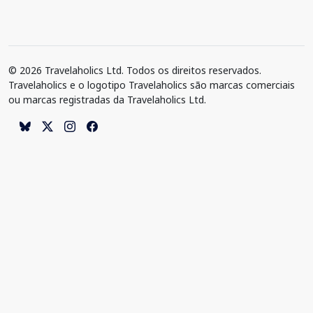
© 2026 Travelaholics Ltd. Todos os direitos reservados.
Travelaholics e o logotipo Travelaholics são marcas comerciais
ou marcas registradas da Travelaholics Ltd.