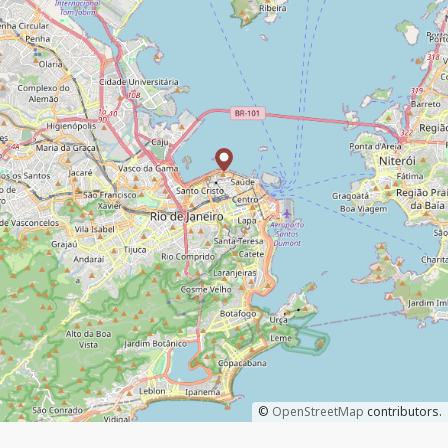
©
OpenStreetMap
contributors.