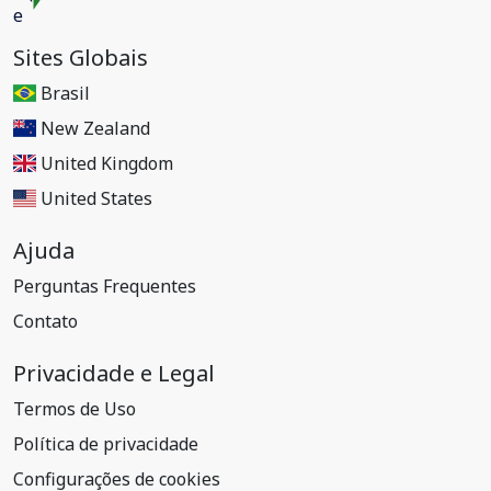
Sites Globais
Brasil
New Zealand
United Kingdom
United States
Ajuda
Perguntas Frequentes
Contato
Privacidade e Legal
Termos de Uso
Política de privacidade
Configurações de cookies