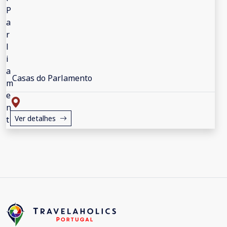
Casas do Parlamento
Ver detalhes