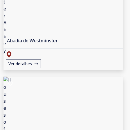
Abadia de Westminster
Ver detalhes