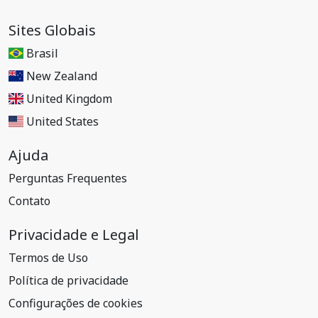
Sites Globais
Brasil
New Zealand
United Kingdom
United States
Ajuda
Perguntas Frequentes
Contato
Privacidade e Legal
Termos de Uso
Política de privacidade
Configurações de cookies