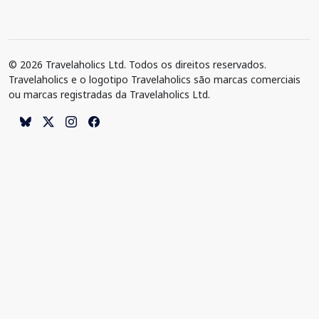
© 2026 Travelaholics Ltd. Todos os direitos reservados.
Travelaholics e o logotipo Travelaholics são marcas comerciais
ou marcas registradas da Travelaholics Ltd.