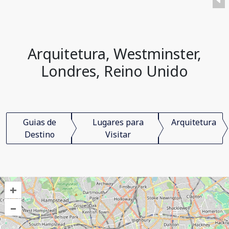
Arquitetura, Westminster,
Londres, Reino Unido
Guias de
Lugares para
Arquitetura
Destino
Visitar
+
–