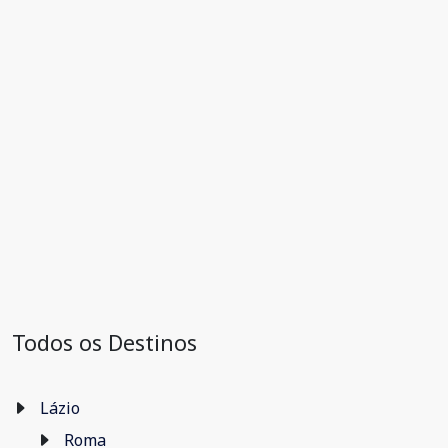
Todos os Destinos
Lázio
Roma