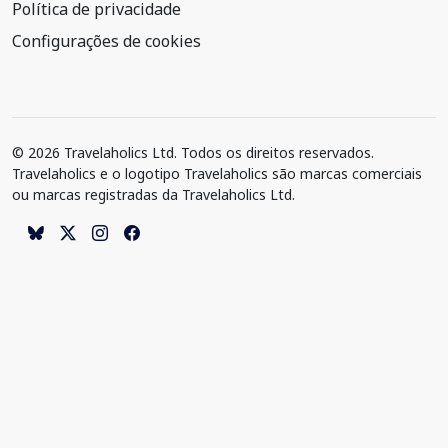
Política de privacidade
Configurações de cookies
© 2026 Travelaholics Ltd. Todos os direitos reservados.
Travelaholics e o logotipo Travelaholics são marcas comerciais
ou marcas registradas da Travelaholics Ltd.