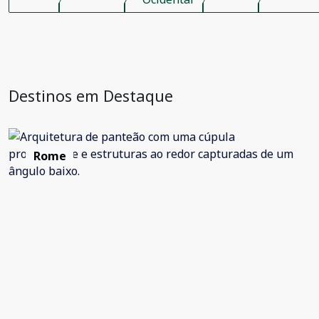
Destinos em Destaque
Rome