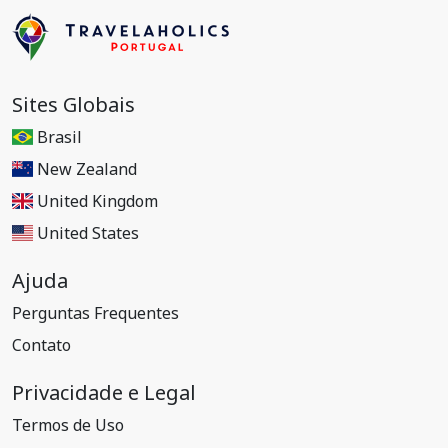
Sites Globais
Brasil
New Zealand
United Kingdom
United States
Ajuda
Perguntas Frequentes
Contato
Privacidade e Legal
Termos de Uso