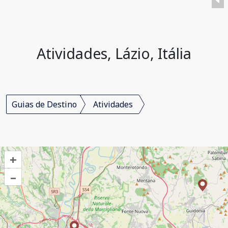
Atividades, Lázio, Itália
Guias de Destino
Atividades
+
–