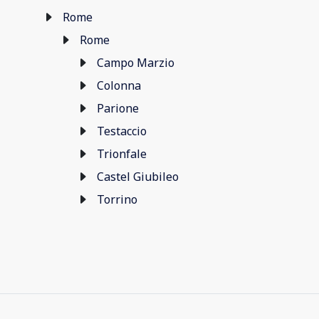
Rome
Rome
Campo Marzio
Colonna
Parione
Testaccio
Trionfale
Castel Giubileo
Torrino