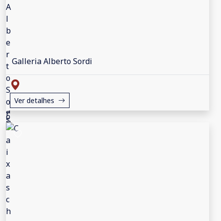
Galleria Alberto Sordi
Ver detalhes