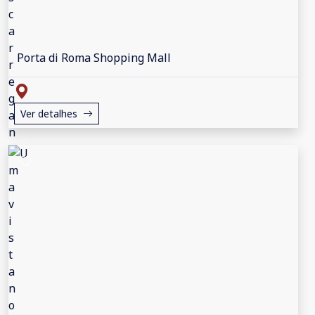
Porta di Roma Shopping Mall
Ver detalhes