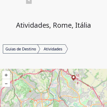
Atividades, Rome, Itália
Guias de Destino
Atividades
+
–