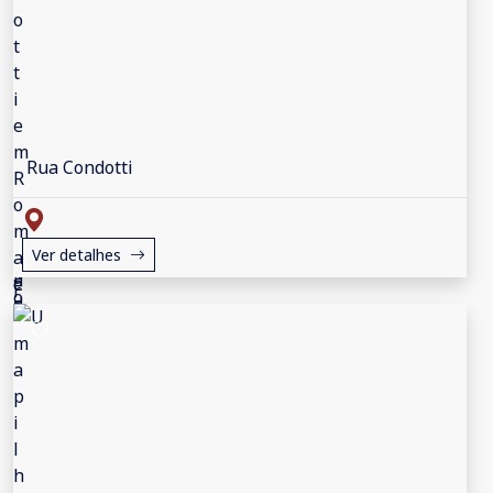
Rua Condotti
Ver detalhes