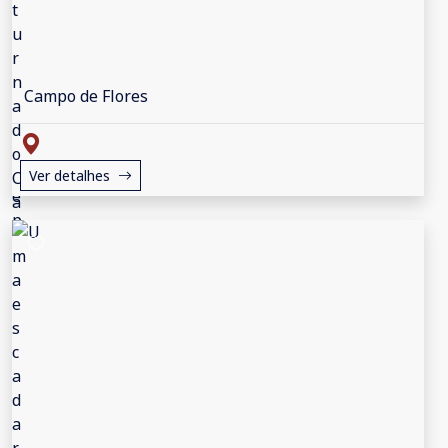
Campo de Flores
Ver detalhes