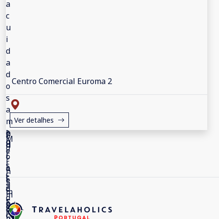
Centro Comercial Euroma 2
Ver detalhes