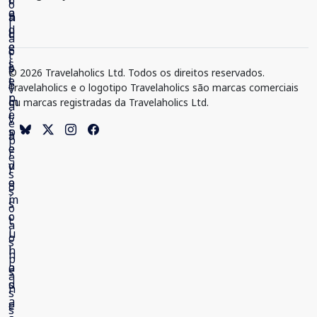
© 2026 Travelaholics Ltd. Todos os direitos reservados.
Travelaholics e o logotipo Travelaholics são marcas comerciais
ou marcas registradas da Travelaholics Ltd.