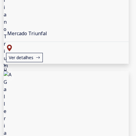
Mercado Triunfal
Ver detalhes