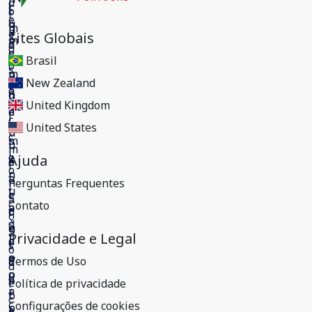
Sites Globais
Brasil
New Zealand
United Kingdom
United States
Ajuda
Perguntas Frequentes
Contato
Privacidade e Legal
Termos de Uso
Política de privacidade
Configurações de cookies