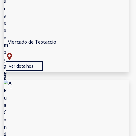
Mercado de Testaccio
Ver detalhes