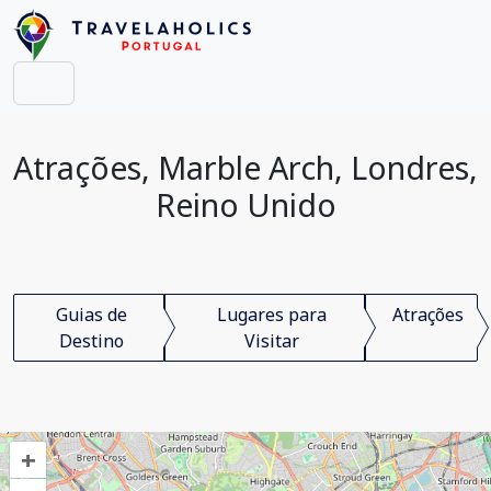
Atrações, Marble Arch, Londres,
Reino Unido
Guias de
Lugares para
Atrações
Destino
Visitar
+