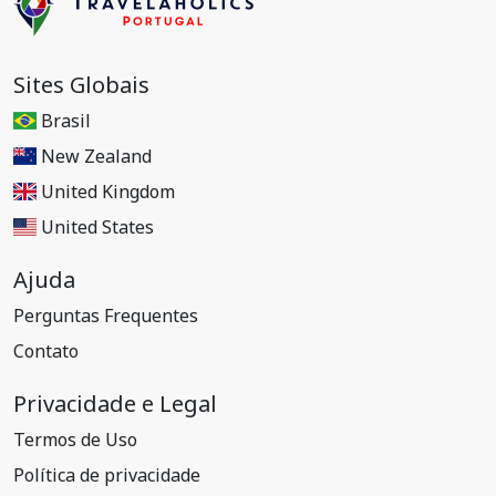
Sites Globais
Brasil
New Zealand
United Kingdom
United States
Ajuda
Perguntas Frequentes
Contato
Privacidade e Legal
Termos de Uso
Política de privacidade