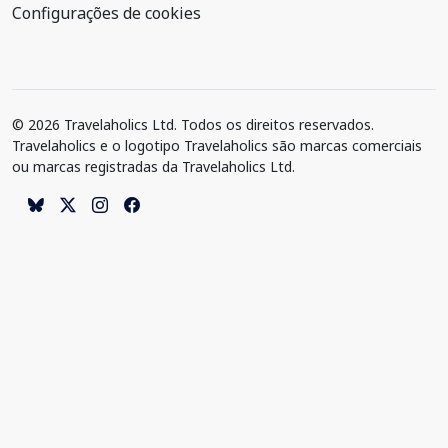
Configurações de cookies
© 2026 Travelaholics Ltd. Todos os direitos reservados.
Travelaholics e o logotipo Travelaholics são marcas comerciais
ou marcas registradas da Travelaholics Ltd.