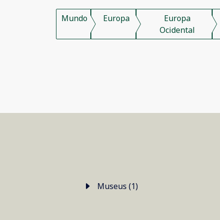
Mundo
Europa
Europa
Ocidental
Museus (1)