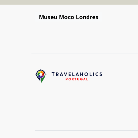
Museu Moco Londres