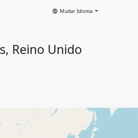
Mudar Idioma
s, Reino Unido