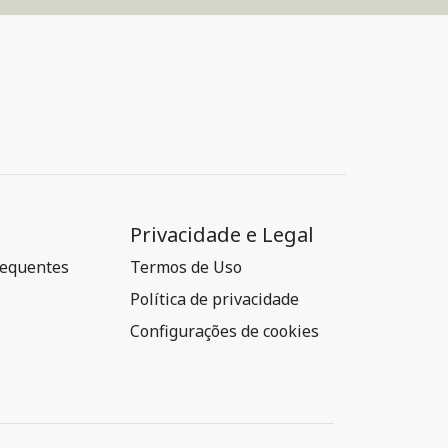
Privacidade e Legal
requentes
Termos de Uso
Política de privacidade
Configurações de cookies