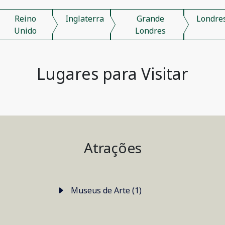
Reino
Inglaterra
Grande
Londre
Unido
Londres
Lugares para Visitar
Atrações
Museus de Arte (1)