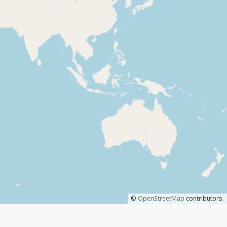
©
OpenStreetMap
contributors.