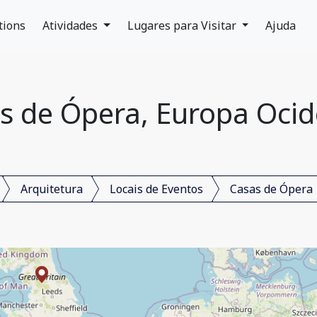
tions
Atividades
Lugares para Visitar
Ajuda
s de Ópera, Europa Ocid
Arquitetura
Locais de Eventos
Casas de Ópera