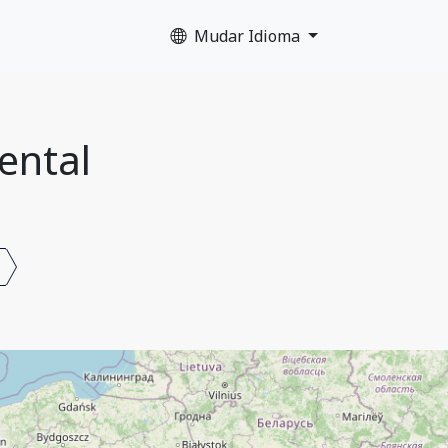
Mudar Idioma
ental