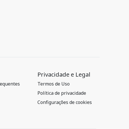
Privacidade e Legal
requentes
Termos de Uso
Política de privacidade
Configurações de cookies