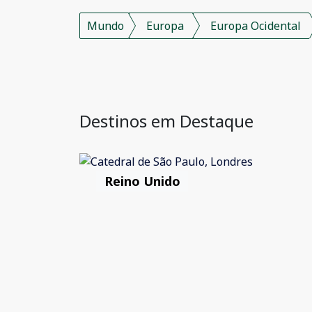
Mundo
Europa
Europa Ocidental
Destinos em Destaque
Reino Unido