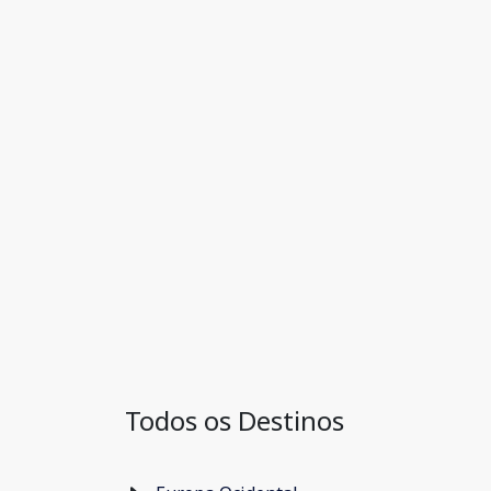
Todos os Destinos