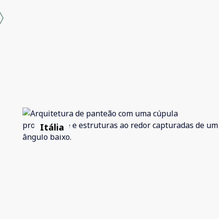
Itália