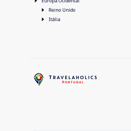
Europa Ocidental
Reino Unido
Itália