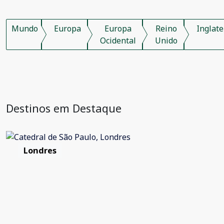
Mundo
Europa
Europa
Reino
Inglate
Ocidental
Unido
Destinos em Destaque
Londres