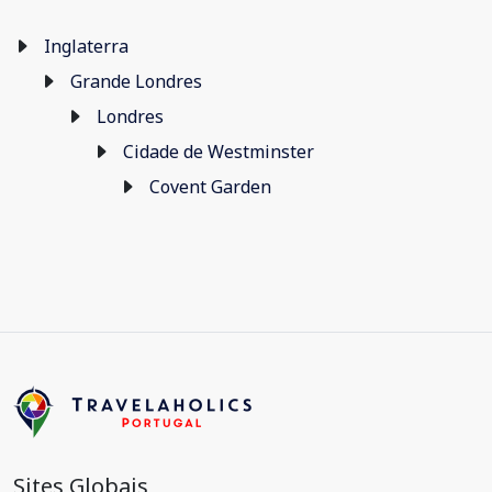
Inglaterra
Grande Londres
Londres
Cidade de Westminster
Covent Garden
Sites Globais