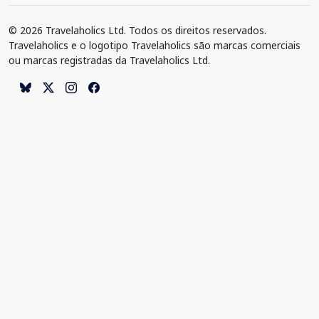
© 2026 Travelaholics Ltd. Todos os direitos reservados.
Travelaholics e o logotipo Travelaholics são marcas comerciais
ou marcas registradas da Travelaholics Ltd.