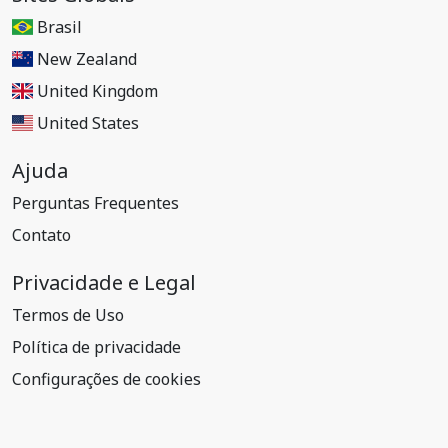
Brasil
New Zealand
United Kingdom
United States
Ajuda
Perguntas Frequentes
Contato
Privacidade e Legal
Termos de Uso
Política de privacidade
Configurações de cookies