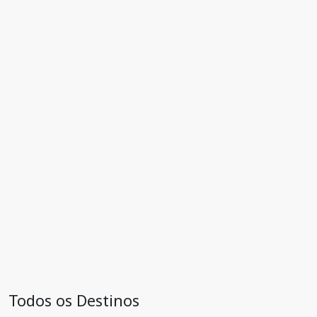
Todos os Destinos