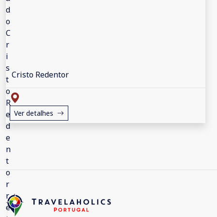
Cristo Redentor
Ver detalhes