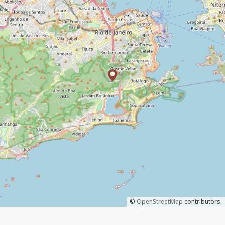
©
OpenStreetMap
contributors.