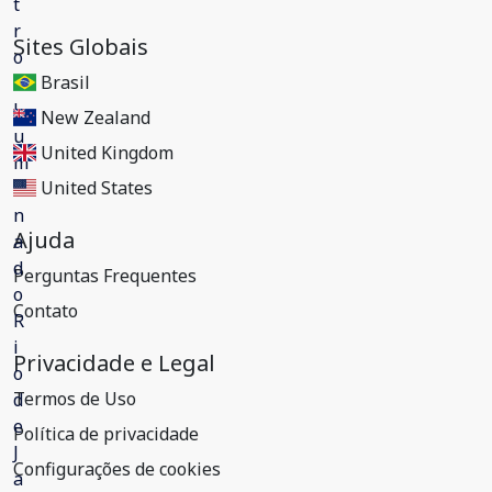
Sites Globais
Brasil
New Zealand
United Kingdom
United States
Ajuda
Perguntas Frequentes
Contato
Privacidade e Legal
Termos de Uso
Política de privacidade
Configurações de cookies