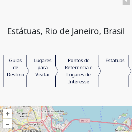
Estátuas, Rio de Janeiro, Brasil
Guias
Lugares
Pontos de
Estátuas
de
para
Referência e
Destino
Visitar
Lugares de
Interesse
+
–