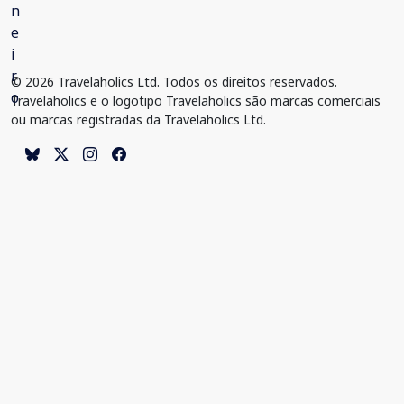
© 2026 Travelaholics Ltd. Todos os direitos reservados.
Travelaholics e o logotipo Travelaholics são marcas comerciais
ou marcas registradas da Travelaholics Ltd.