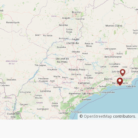
©
OpenStreetMap
contributors.