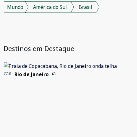
Mundo
América do Sul
Brasil
Destinos em Destaque
Rio de Janeiro