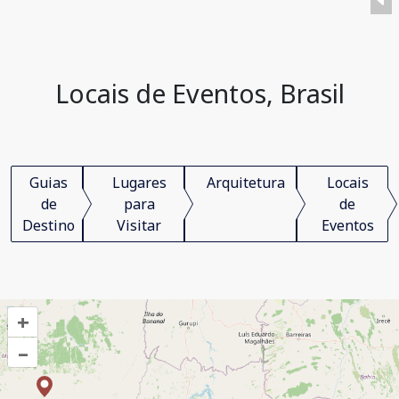
Locais de Eventos, Brasil
Guias
Lugares
Arquitetura
Locais
de
para
de
Destino
Visitar
Eventos
+
–