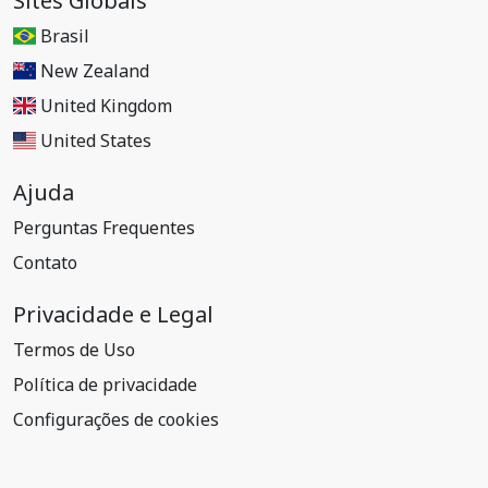
Sites Globais
Brasil
New Zealand
United Kingdom
United States
Ajuda
Perguntas Frequentes
Contato
Privacidade e Legal
Termos de Uso
Política de privacidade
Configurações de cookies