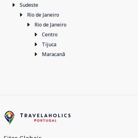
Sudeste
Rio de Janeiro
Rio de Janeiro
Centro
Tijuca
Maracanã