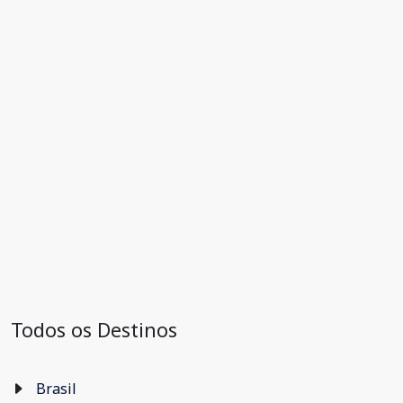
Todos os Destinos
Brasil