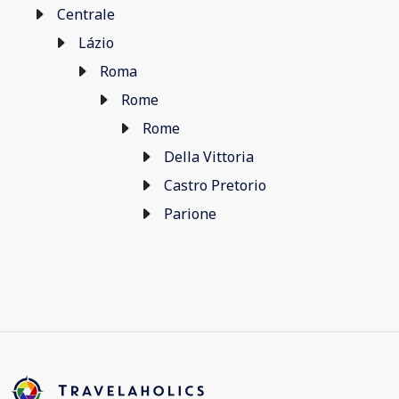
Centrale
Lázio
Roma
Rome
Rome
Della Vittoria
Castro Pretorio
Parione