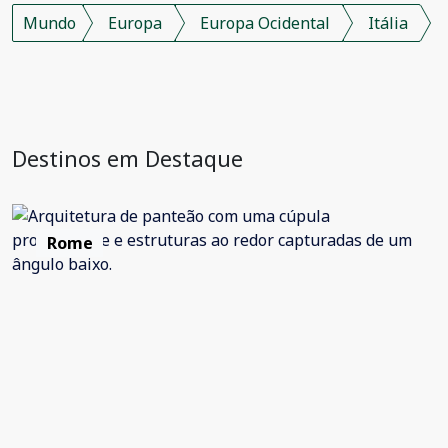
Mundo
Europa
Europa Ocidental
Itália
Destinos em Destaque
Rome