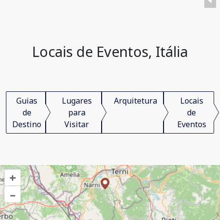
Locais de Eventos, Itália
Guias
Lugares
Arquitetura
Locais
de
para
de
Destino
Visitar
Eventos
+
–