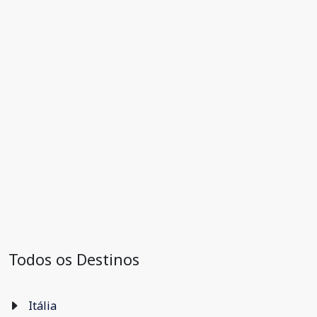
Todos os Destinos
Itália