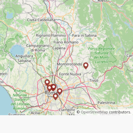
©
OpenStreetMap
contributors.