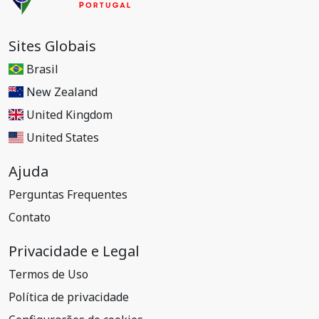
Sites Globais
Brasil
New Zealand
United Kingdom
United States
Ajuda
Perguntas Frequentes
Contato
Privacidade e Legal
Termos de Uso
Política de privacidade