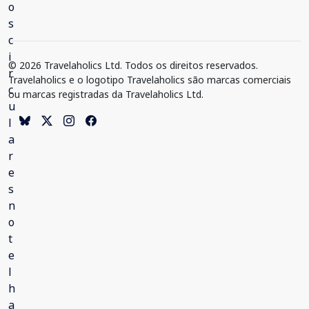
© 2026 Travelaholics Ltd. Todos os direitos reservados.
Travelaholics e o logotipo Travelaholics são marcas comerciais
ou marcas registradas da Travelaholics Ltd.