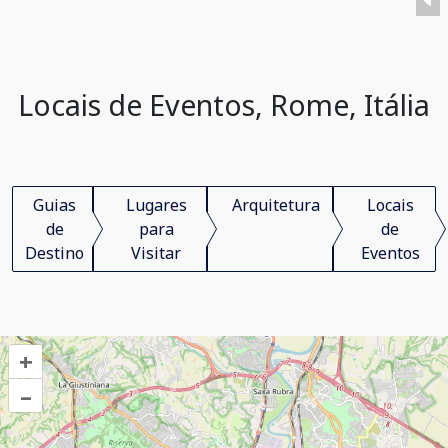
Locais de Eventos, Rome, Itália
Guias
Lugares
Arquitetura
Locais
de
para
de
Destino
Visitar
Eventos
+
–