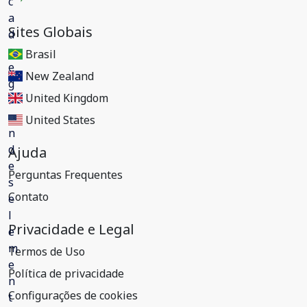
Sites Globais
Brasil
New Zealand
United Kingdom
United States
Ajuda
Perguntas Frequentes
Contato
Privacidade e Legal
Termos de Uso
Política de privacidade
Configurações de cookies