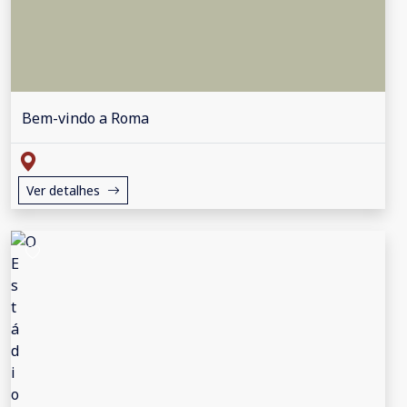
Bem-vindo a Roma
Ver detalhes