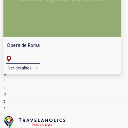
Ópera de Roma
Ver detalhes