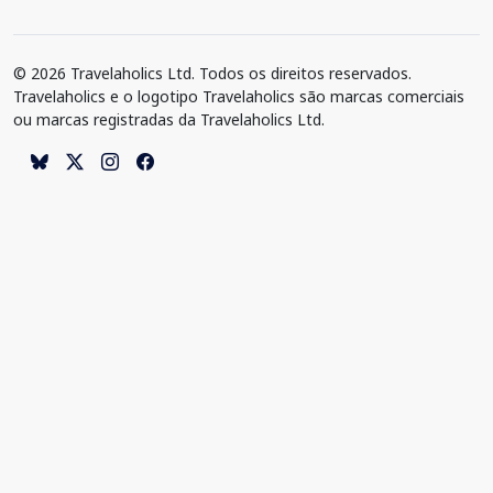
© 2026 Travelaholics Ltd. Todos os direitos reservados.
Travelaholics e o logotipo Travelaholics são marcas comerciais
ou marcas registradas da Travelaholics Ltd.