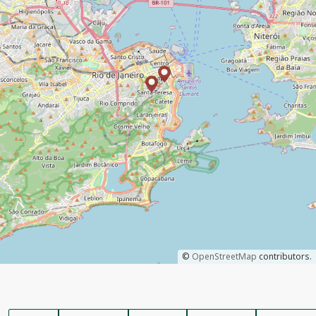
©
OpenStreetMap
contributors.