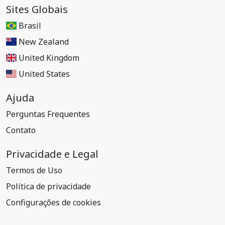
Sites Globais
Brasil
New Zealand
United Kingdom
United States
Ajuda
Perguntas Frequentes
Contato
Privacidade e Legal
Termos de Uso
Política de privacidade
Configurações de cookies