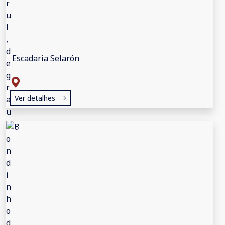
Escadaria Selarón
Ver detalhes