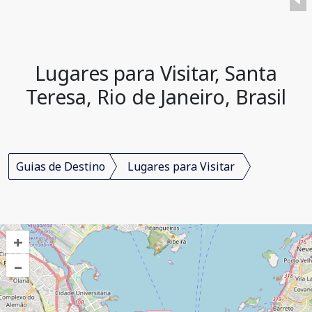
Lugares para Visitar, Santa
Teresa, Rio de Janeiro, Brasil
Guias de Destino
Lugares para Visitar
+
–