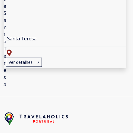
Santa Teresa
Ver detalhes