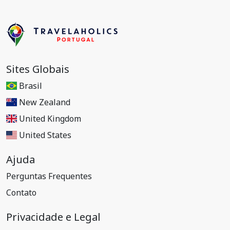
Sites Globais
Brasil
New Zealand
United Kingdom
United States
Ajuda
Perguntas Frequentes
Contato
Privacidade e Legal