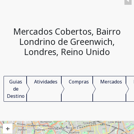
Mercados Cobertos, Bairro
Londrino de Greenwich,
Londres, Reino Unido
Guias
Atividades
Compras
Mercados
de
Destino
+