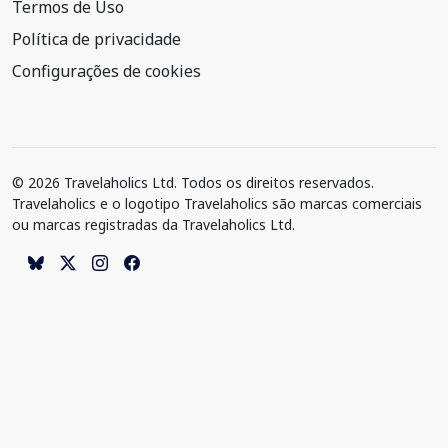
Termos de Uso
Política de privacidade
Configurações de cookies
© 2026 Travelaholics Ltd. Todos os direitos reservados.
Travelaholics e o logotipo Travelaholics são marcas comerciais
ou marcas registradas da Travelaholics Ltd.