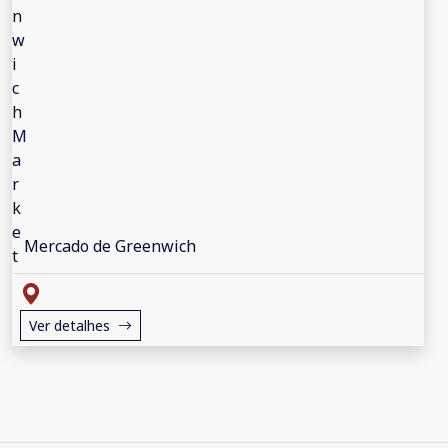
Mercado de Greenwich
Ver detalhes