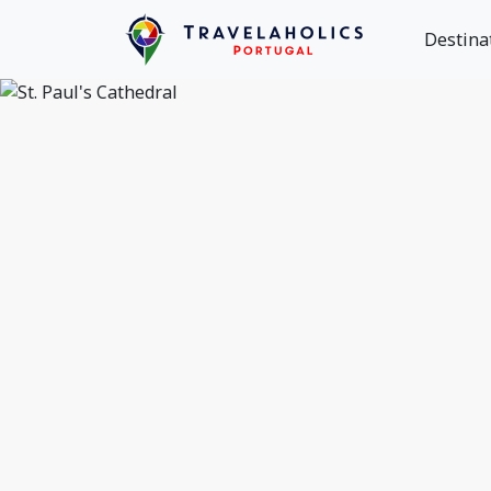
Destina