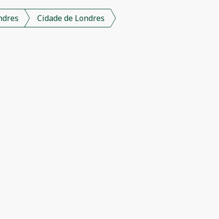
ndres
Cidade de Londres