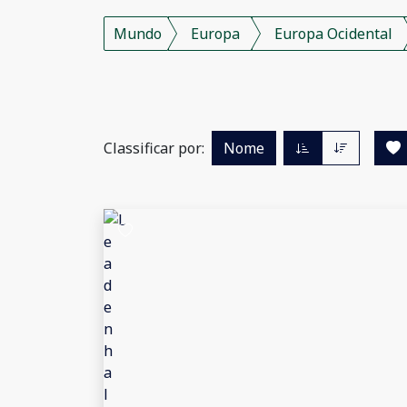
Mundo
Europa
Europa Ocidental
Classificar por:
Nome