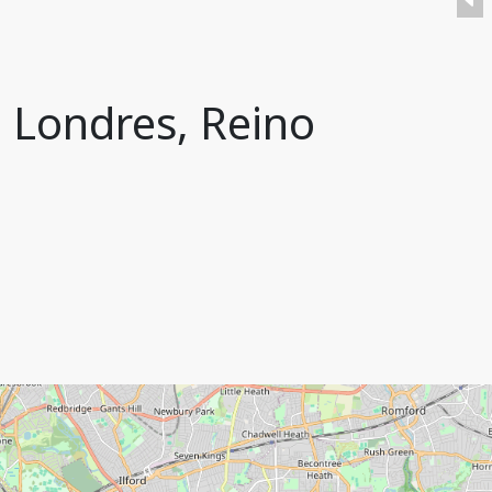
 Londres, Reino