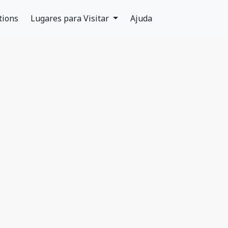
tions
Lugares para Visitar
Ajuda