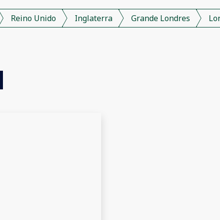
Reino Unido
Inglaterra
Grande Londres
Lo