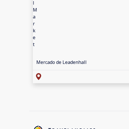
Mercado de Leadenhall