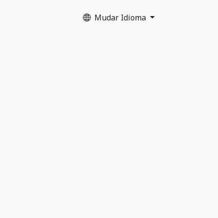
Mudar Idioma