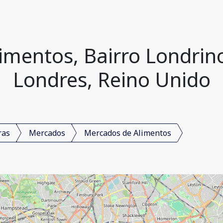
imentos, Bairro Londrin
Londres, Reino Unido
ras
Mercados
Mercados de Alimentos