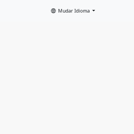
Mudar Idioma