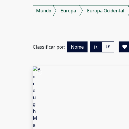
Mundo
Europa
Europa Ocidental
Classificar por:
Nome