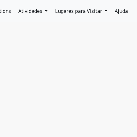
tions
Atividades
Lugares para Visitar
Ajuda