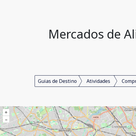
Mercados de Al
Guias de Destino
Atividades
Comp
+
–