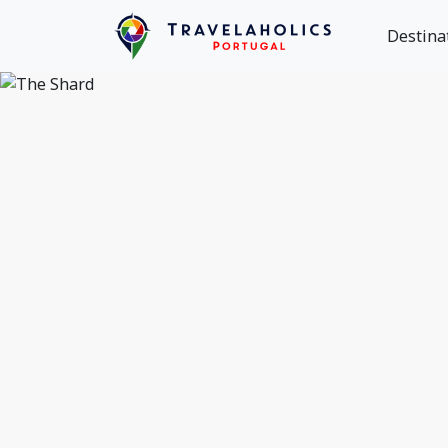
Destina