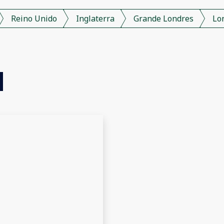
Reino Unido
Inglaterra
Grande Londres
Lo