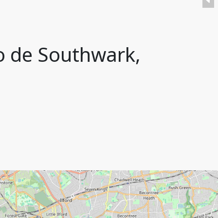
o de Southwark,