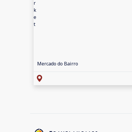
Mercado do Bairro