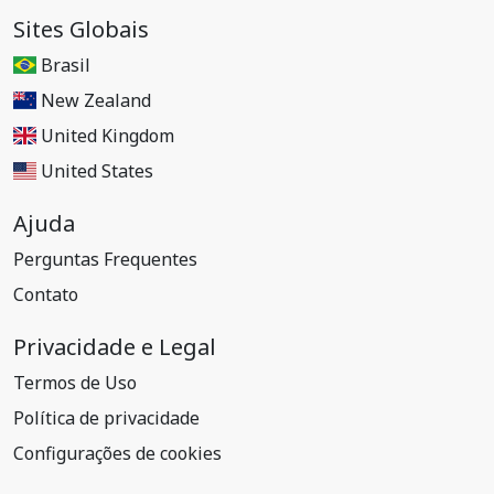
Sites Globais
Brasil
New Zealand
United Kingdom
United States
Ajuda
Perguntas Frequentes
Contato
Privacidade e Legal
Termos de Uso
Política de privacidade
Configurações de cookies