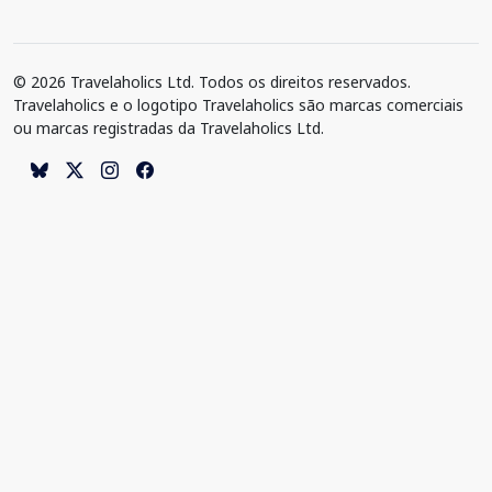
© 2026 Travelaholics Ltd. Todos os direitos reservados.
Travelaholics e o logotipo Travelaholics são marcas comerciais
ou marcas registradas da Travelaholics Ltd.