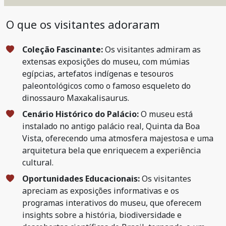
O que os visitantes adoraram
Coleção Fascinante:
Os visitantes admiram as
extensas exposições do museu, com múmias
egípcias, artefatos indígenas e tesouros
paleontológicos como o famoso esqueleto do
dinossauro Maxakalisaurus.
Cenário Histórico do Palácio:
O museu está
instalado no antigo palácio real, Quinta da Boa
Vista, oferecendo uma atmosfera majestosa e uma
arquitetura bela que enriquecem a experiência
cultural.
Oportunidades Educacionais:
Os visitantes
apreciam as exposições informativas e os
programas interativos do museu, que oferecem
insights sobre a história, biodiversidade e