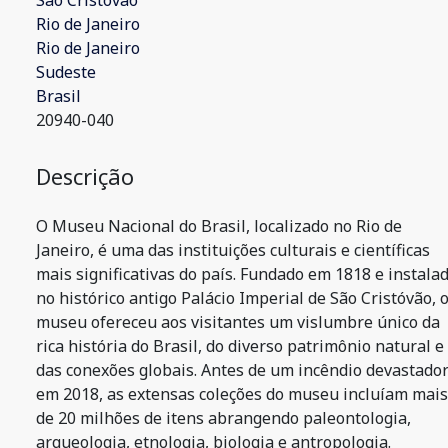
São Cristóvão
Rio de Janeiro
Rio de Janeiro
Sudeste
Brasil
20940-040
Descrição
O Museu Nacional do Brasil, localizado no Rio de
Janeiro, é uma das instituições culturais e científicas
mais significativas do país. Fundado em 1818 e instala
no histórico antigo Palácio Imperial de São Cristóvão, 
museu ofereceu aos visitantes um vislumbre único da
rica história do Brasil, do diverso patrimônio natural e
das conexões globais. Antes de um incêndio devastado
em 2018, as extensas coleções do museu incluíam mais
de 20 milhões de itens abrangendo paleontologia,
arqueologia, etnologia, biologia e antropologia.