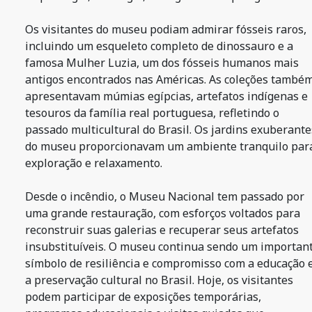
Os visitantes do museu podiam admirar fósseis raros,
incluindo um esqueleto completo de dinossauro e a
famosa Mulher Luzia, um dos fósseis humanos mais
antigos encontrados nas Américas. As coleções també
apresentavam múmias egípcias, artefatos indígenas e
tesouros da família real portuguesa, refletindo o
passado multicultural do Brasil. Os jardins exuberante
do museu proporcionavam um ambiente tranquilo par
exploração e relaxamento.
Desde o incêndio, o Museu Nacional tem passado por
uma grande restauração, com esforços voltados para
reconstruir suas galerias e recuperar seus artefatos
insubstituíveis. O museu continua sendo um importan
símbolo de resiliência e compromisso com a educação 
a preservação cultural no Brasil. Hoje, os visitantes
podem participar de exposições temporárias,