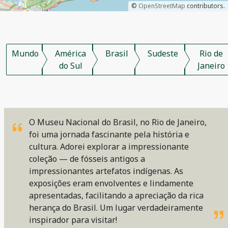
©
OpenStreetMap
contributors.
Mundo
América
Brasil
Sudeste
Rio de
do Sul
Janeiro
O Museu Nacional do Brasil, no Rio de Janeiro,
foi uma jornada fascinante pela história e
cultura. Adorei explorar a impressionante
coleção — de fósseis antigos a
impressionantes artefatos indígenas. As
exposições eram envolventes e lindamente
apresentadas, facilitando a apreciação da rica
herança do Brasil. Um lugar verdadeiramente
inspirador para visitar!