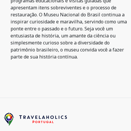
programas educacionais e visitas guiadas que
apresentam itens sobreviventes e o processo de
restauração. O Museu Nacional do Brasil continua a
inspirar curiosidade e maravilha, servindo como uma
ponte entre o passado e o futuro. Seja você um
entusiasta de história, um amante da ciência ou
simplesmente curioso sobre a diversidade do
patrimônio brasileiro, o museu convida você a fazer
parte de sua história contínua.