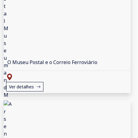
O Museu Postal e o Correio Ferroviário
Ver detalhes