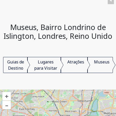
Museus, Bairro Londrino de
Islington, Londres, Reino Unido
Guias de
Lugares
Atrações
Museus
Destino
para Visitar
+
–