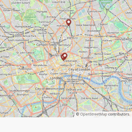
©
OpenStreetMap
contributors.