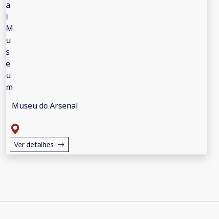
Museu do Arsenal
Ver detalhes