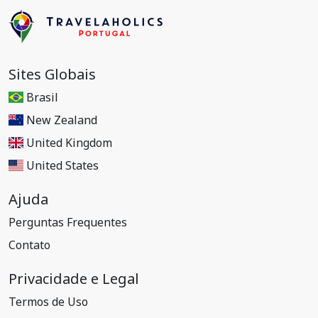
Sites Globais
Brasil
New Zealand
United Kingdom
United States
Ajuda
Perguntas Frequentes
Contato
Privacidade e Legal
Termos de Uso