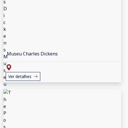
Museu Charles Dickens
Ver detalhes