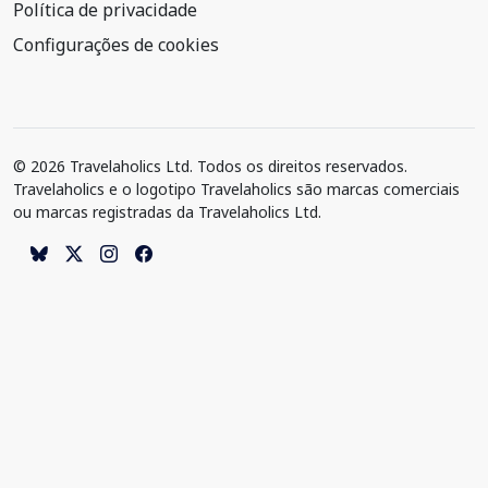
Política de privacidade
Configurações de cookies
© 2026 Travelaholics Ltd. Todos os direitos reservados.
Travelaholics e o logotipo Travelaholics são marcas comerciais
ou marcas registradas da Travelaholics Ltd.