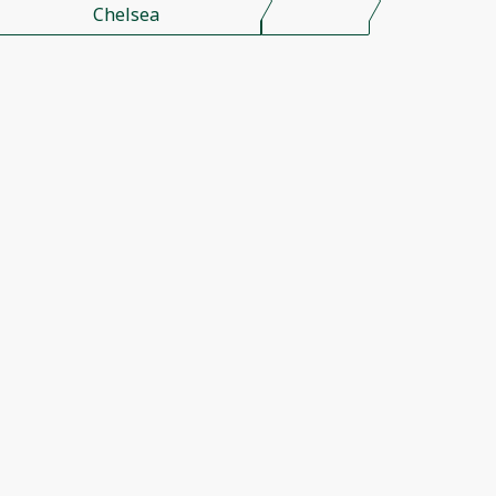
Chelsea