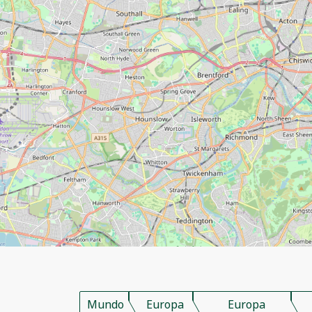
Mundo
Europa
Europa