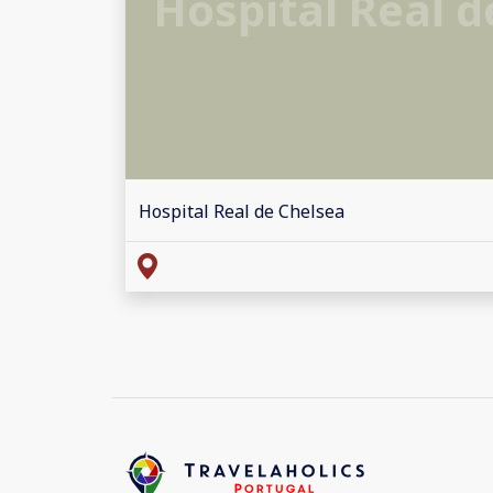
Hospital Real d
Hospital Real de Chelsea