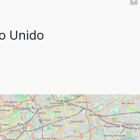
no Unido