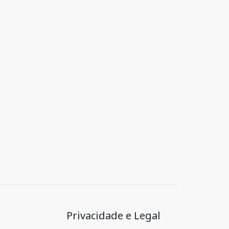
Privacidade e Legal