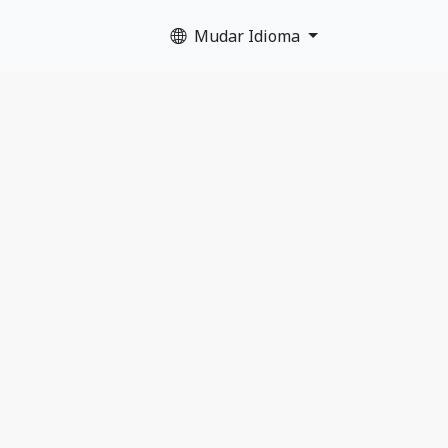
Mudar Idioma