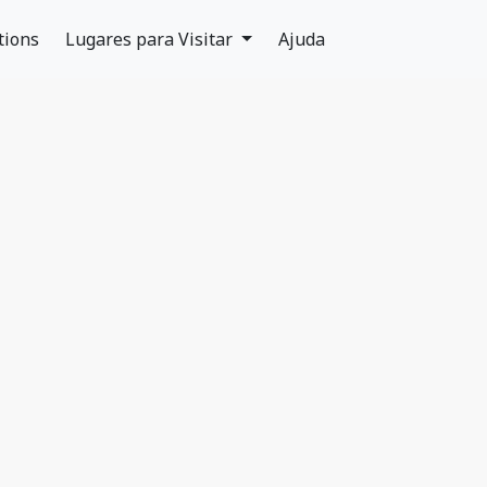
tions
Lugares para Visitar
Ajuda