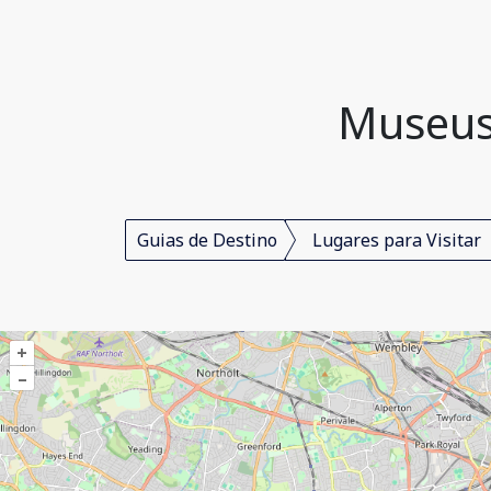
Museus,
Guias de Destino
Lugares para Visitar
+
–