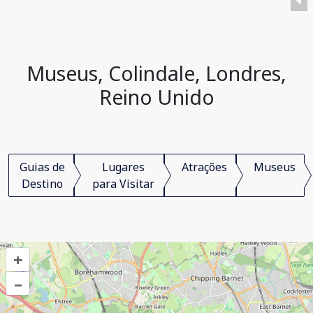
Museus, Colindale, Londres,
Reino Unido
Guias de
Lugares
Atrações
Museus
Destino
para Visitar
+
–