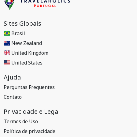
Sites Globais
Brasil
New Zealand
United Kingdom
United States
Ajuda
Perguntas Frequentes
Contato
Privacidade e Legal
Termos de Uso
Política de privacidade