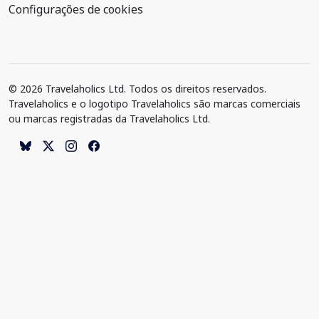
Configurações de cookies
© 2026 Travelaholics Ltd. Todos os direitos reservados.
Travelaholics e o logotipo Travelaholics são marcas comerciais
ou marcas registradas da Travelaholics Ltd.