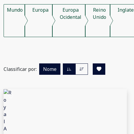
Mundo
Europa
Europa
Reino
Inglate
Ocidental
Unido
Classificar por:
Nome