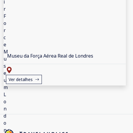
Museu da Força Aérea Real de Londres
Ver detalhes