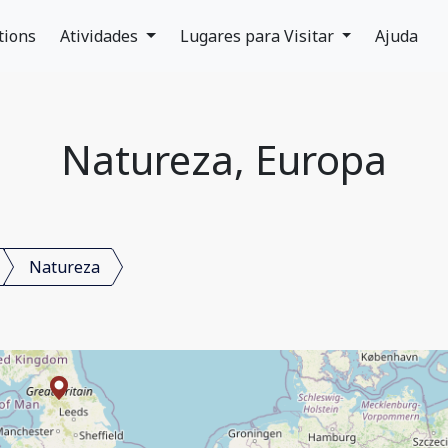
tions
Atividades
Lugares para Visitar
Ajuda
Natureza, Europa
Natureza