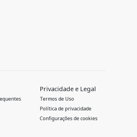
Privacidade e Legal
requentes
Termos de Uso
Política de privacidade
Configurações de cookies