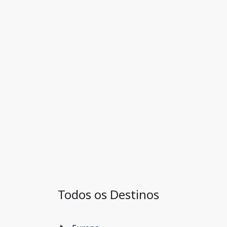
Todos os Destinos