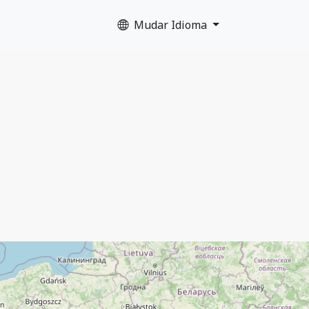
Mudar Idioma