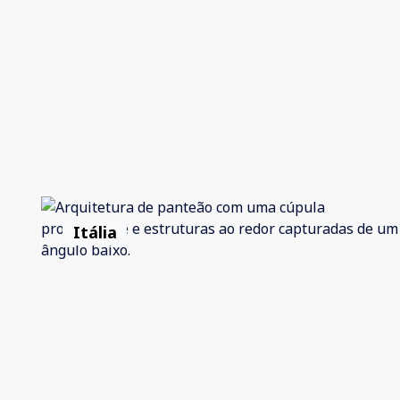
Itália