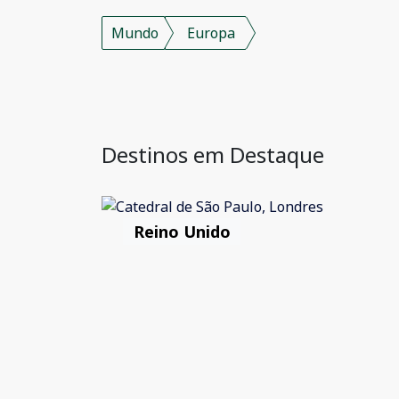
Mundo
Europa
Destinos em Destaque
Reino Unido