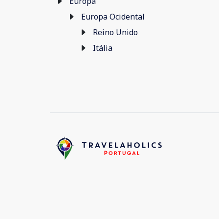
Europa
Europa Ocidental
Reino Unido
Itália