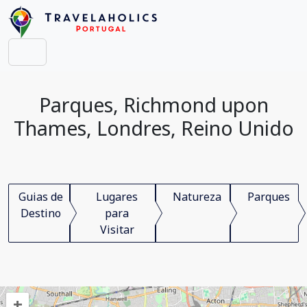
Parques, Richmond upon
Thames, Londres, Reino Unido
Guias de
Lugares
Natureza
Parques
Destino
para
Visitar
+