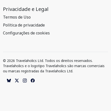
Privacidade e Legal
Termos de Uso
Política de privacidade
Configurações de cookies
© 2026 Travelaholics Ltd. Todos os direitos reservados.
Travelaholics e o logotipo Travelaholics são marcas comerciais
ou marcas registradas da Travelaholics Ltd.