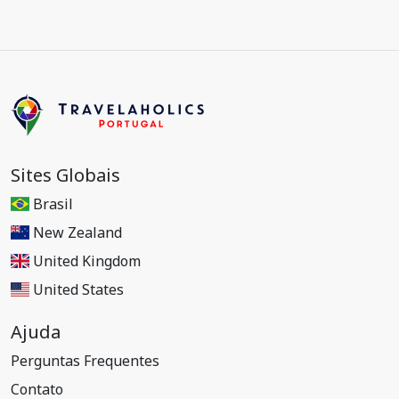
Sites Globais
Brasil
New Zealand
United Kingdom
United States
Ajuda
Perguntas Frequentes
Contato