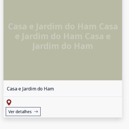
Casa e Jardim do Ham Casa
e Jardim do Ham Casa e
Jardim do Ham
Casa e Jardim do Ham
Ver detalhes