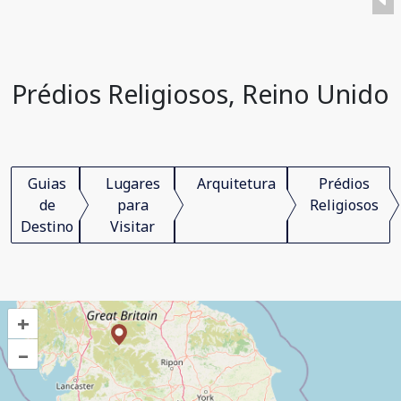
Prédios Religiosos, Reino Unido
Guias
Lugares
Arquitetura
Prédios
de
para
Religiosos
Destino
Visitar
+
–