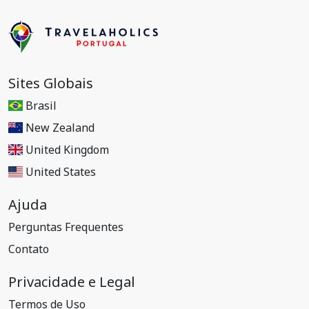
Sites Globais
Brasil
New Zealand
United Kingdom
United States
Ajuda
Perguntas Frequentes
Contato
Privacidade e Legal
Termos de Uso