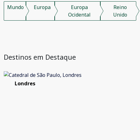
Mundo
Europa
Europa
Reino
Ocidental
Unido
Destinos em Destaque
Londres