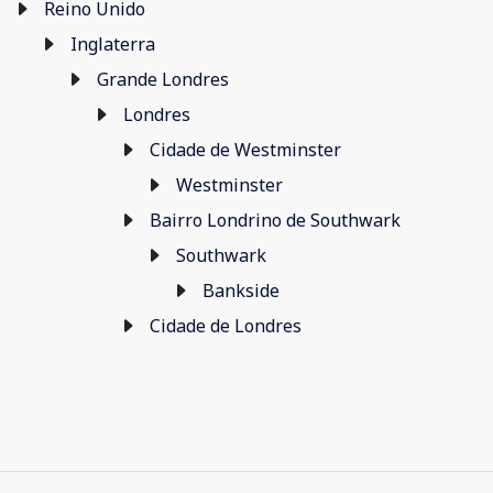
Reino Unido
Inglaterra
Grande Londres
Londres
Cidade de Westminster
Westminster
Bairro Londrino de Southwark
Southwark
Bankside
Cidade de Londres