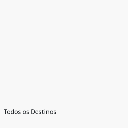
Todos os Destinos