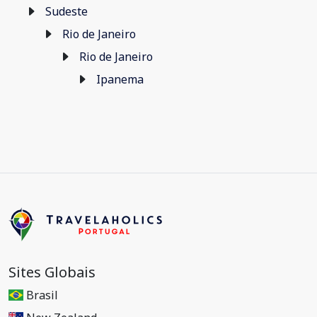
Sudeste
Rio de Janeiro
Rio de Janeiro
Ipanema
Sites Globais
Brasil