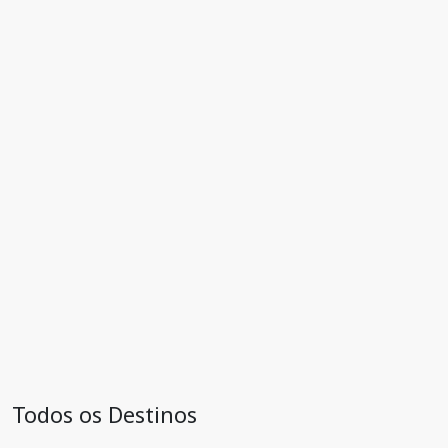
Todos os Destinos