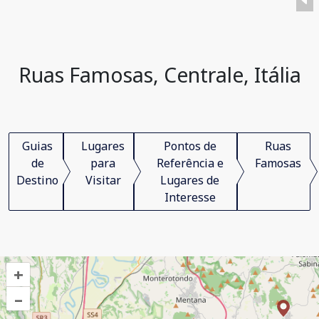
Ruas Famosas, Centrale, Itália
Guias
Lugares
Pontos de
Ruas
de
para
Referência e
Famosas
Destino
Visitar
Lugares de
Interesse
+
–