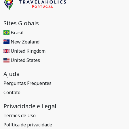
Sites Globais
Brasil
New Zealand
United Kingdom
United States
Ajuda
Perguntas Frequentes
Contato
Privacidade e Legal
Termos de Uso
Política de privacidade