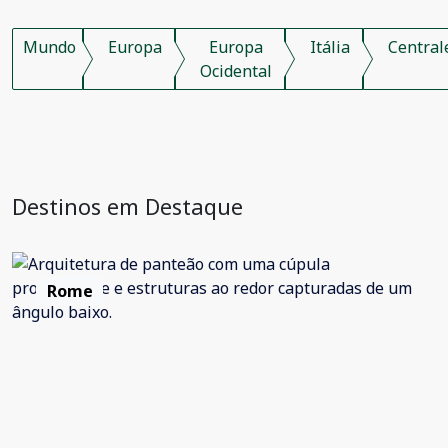
Mundo
Europa
Europa
Itália
Central
Ocidental
Destinos em Destaque
Rome