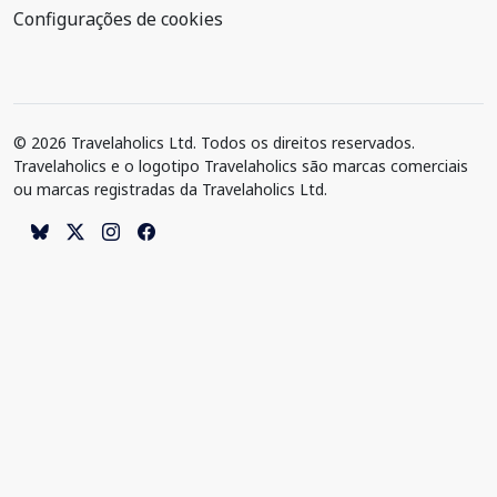
Configurações de cookies
© 2026 Travelaholics Ltd. Todos os direitos reservados.
Travelaholics e o logotipo Travelaholics são marcas comerciais
ou marcas registradas da Travelaholics Ltd.