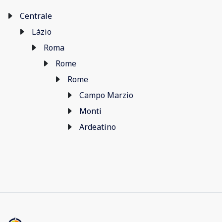
Centrale
Lázio
Roma
Rome
Rome
Campo Marzio
Monti
Ardeatino