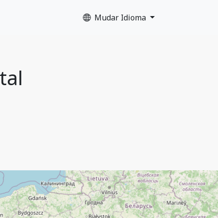
Mudar Idioma
tal