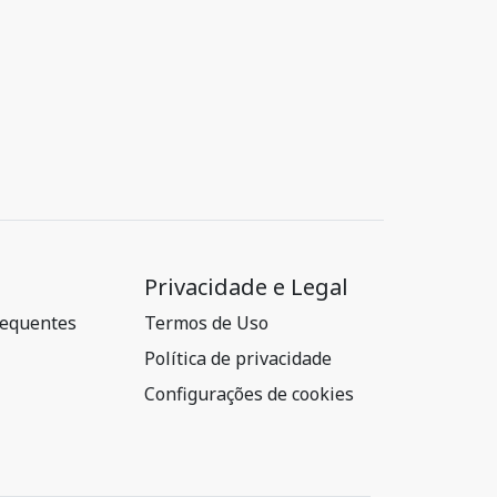
Privacidade e Legal
requentes
Termos de Uso
Política de privacidade
Configurações de cookies