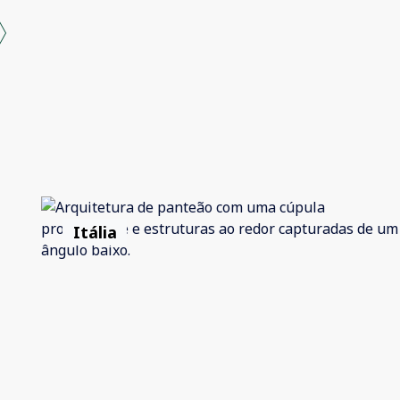
Itália