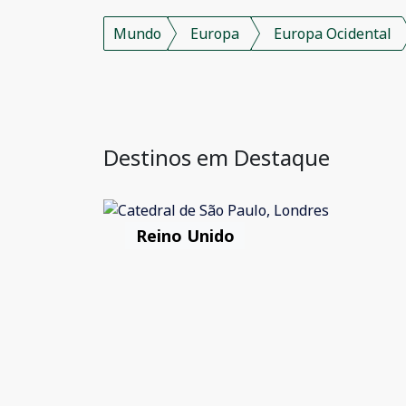
Mundo
Europa
Europa Ocidental
Destinos em Destaque
Reino Unido