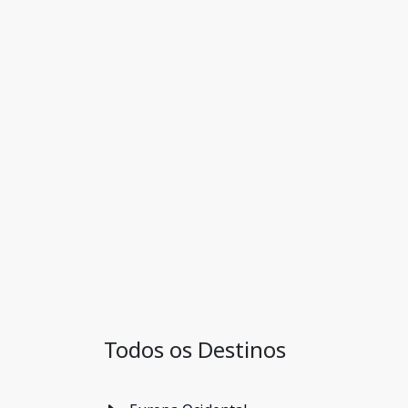
Todos os Destinos