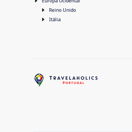
Europa Ocidental
Reino Unido
Itália