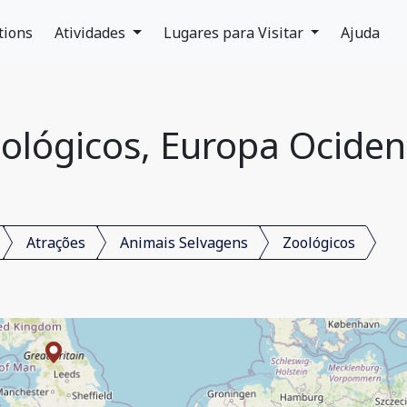
tions
Atividades
Lugares para Visitar
Ajuda
ológicos, Europa Ociden
Atrações
Animais Selvagens
Zoológicos