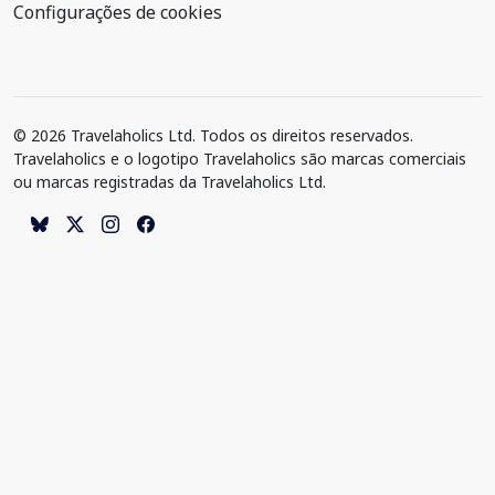
Configurações de cookies
© 2026 Travelaholics Ltd. Todos os direitos reservados.
Travelaholics e o logotipo Travelaholics são marcas comerciais
ou marcas registradas da Travelaholics Ltd.