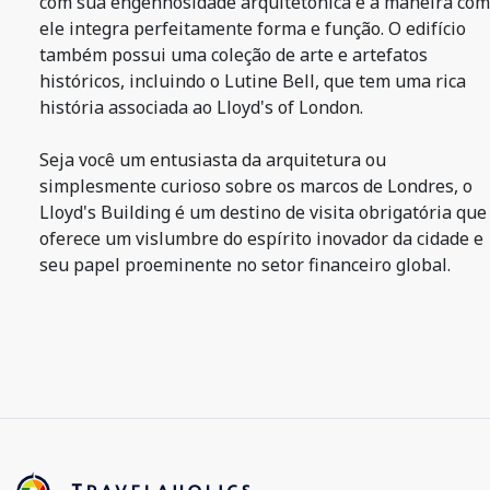
com sua engenhosidade arquitetônica e a maneira co
ele integra perfeitamente forma e função. O edifício
também possui uma coleção de arte e artefatos
históricos, incluindo o Lutine Bell, que tem uma rica
história associada ao Lloyd's of London.
Seja você um entusiasta da arquitetura ou
simplesmente curioso sobre os marcos de Londres, o
Lloyd's Building é um destino de visita obrigatória que
oferece um vislumbre do espírito inovador da cidade e
seu papel proeminente no setor financeiro global.