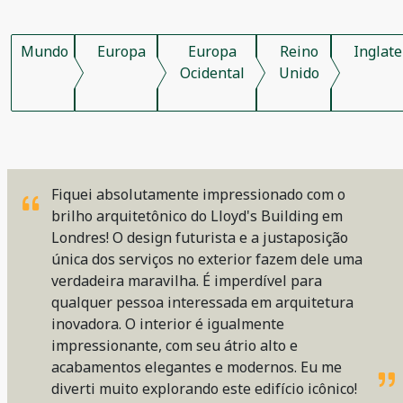
Mundo
Europa
Europa
Reino
Inglate
Ocidental
Unido
Fiquei absolutamente impressionado com o
brilho arquitetônico do Lloyd's Building em
Londres! O design futurista e a justaposição
única dos serviços no exterior fazem dele uma
verdadeira maravilha. É imperdível para
qualquer pessoa interessada em arquitetura
inovadora. O interior é igualmente
impressionante, com seu átrio alto e
acabamentos elegantes e modernos. Eu me
diverti muito explorando este edifício icônico!