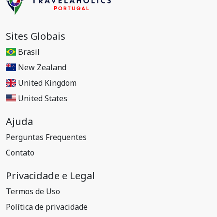
Sites Globais
Brasil
New Zealand
United Kingdom
United States
Ajuda
Perguntas Frequentes
Contato
Privacidade e Legal
Termos de Uso
Política de privacidade