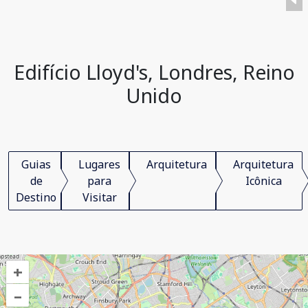
Edifício Lloyd's, Londres, Reino
Unido
Guias
Lugares
Arquitetura
Arquitetura
de
para
Icônica
Destino
Visitar
+
–