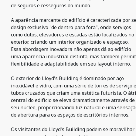
de seguros e resseguros do mundo.
A aparência marcante do edifício é caracterizada por s
design exclusivo "de dentro para fora", onde serviços
como dutos, elevadores e escadas estão localizados no
exterior, criando um interior organizado e espaçoso.
Essa abordagem inovadora não apenas dá ao edifício
uma aparência industrial distinta, mas também permi
flexibilidade e adaptabilidade em seu layout interno.
O exterior do Lloyd's Building é dominado por aço
inoxidável e vidro, com uma série de torres de serviço 
tubos cruzados que criam uma estética futurista. O átr
central do edifício se eleva dramaticamente através de
seu núcleo, proporcionando luz natural e uma sensaçã
de abertura para os espaços de escritórios internos.
Os visitantes do Lloyd's Building podem se maravilhar