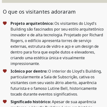
O que os visitantes adoraram
Projeto arquitetônico:
Os visitantes do Lloyd's
Building são fascinados por seu estilo arquitetônico
inovador e de alta tecnologia. Projetado por Richard
Rogers, o edifício apresenta torres de serviço
externas, estrutura de vidro e aço e um design de
dentro para fora que expõe dutos e elevadores,
criando uma estética única e visualmente
impressionante.
Icônico por dentro:
O interior do Lloyd's Building,
particularmente a Sala de Subscrição, cativa os
visitantes com seu vasto átrio aberto, aparência
futurista e o famoso Lutine Bell, historicamente
tocado durante eventos significativos.
Significado histórico:
Apesar de sua aparência