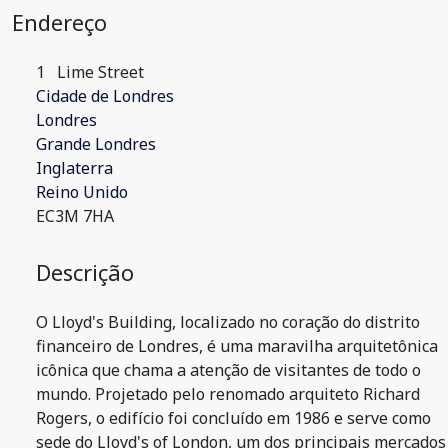
Endereço
1
Lime Street
Cidade de Londres
Londres
Grande Londres
Inglaterra
Reino Unido
EC3M 7HA
Descrição
O Lloyd's Building, localizado no coração do distrito
financeiro de Londres, é uma maravilha arquitetônica
icônica que chama a atenção de visitantes de todo o
mundo. Projetado pelo renomado arquiteto Richard
Rogers, o edifício foi concluído em 1986 e serve como
sede do Lloyd's of London, um dos principais mercados