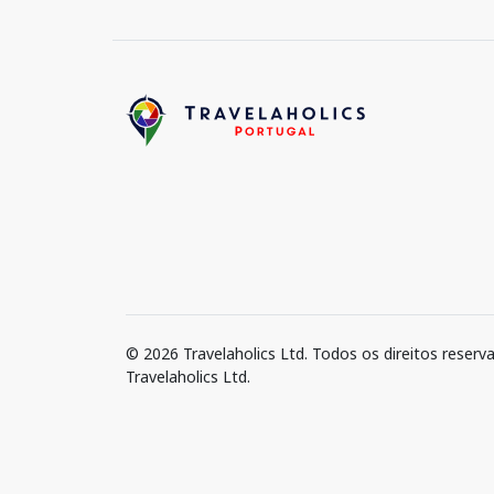
© 2026 Travelaholics Ltd. Todos os direitos reserv
Travelaholics Ltd.