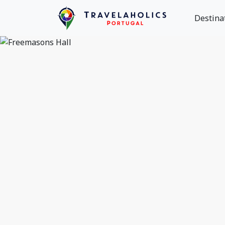
Destina