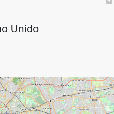
no Unido