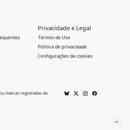
Privacidade e Legal
requentes
Termos de Uso
Política de privacidade
Configurações de cookies
 ou marcas registradas da