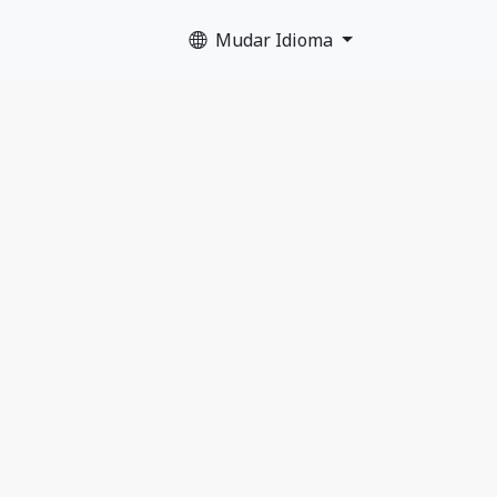
Mudar Idioma