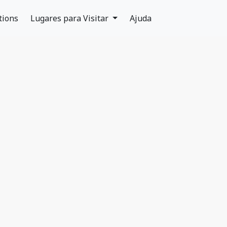
tions
Lugares para Visitar
Ajuda