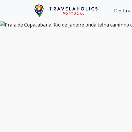
Destina