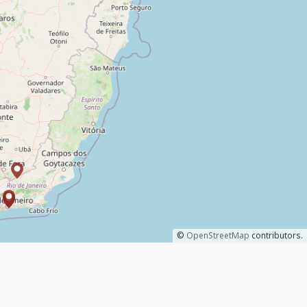
©
OpenStreetMap
contributors.