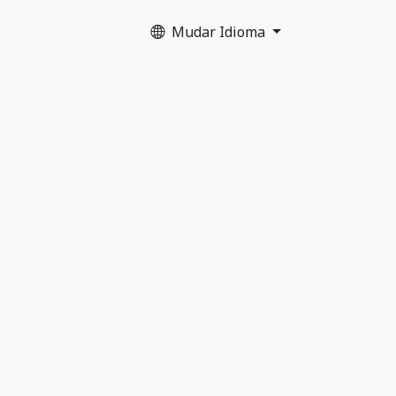
Mudar Idioma