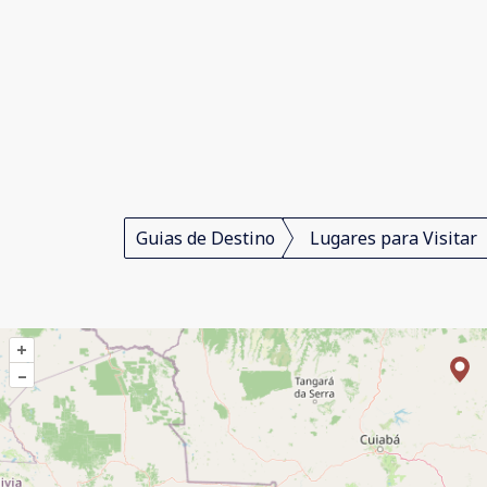
Guias de Destino
Lugares para Visitar
+
–