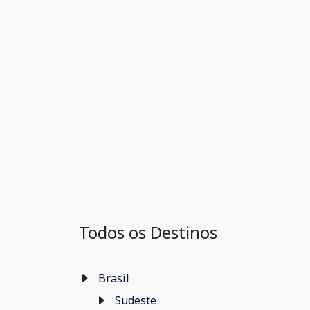
Todos os Destinos
Brasil
Sudeste