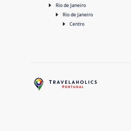
Rio de Janeiro
Rio de Janeiro
Centro