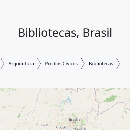
Bibliotecas, Brasil
Arquitetura
Prédios Cívicos
Bibliotecas