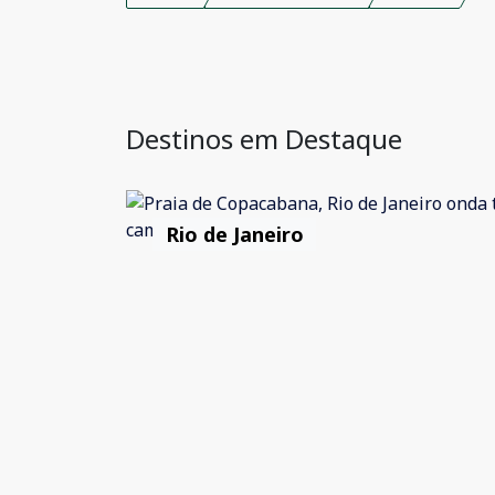
Destinos em Destaque
Rio de Janeiro