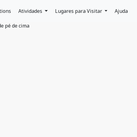
tions
Atividades
Lugares para Visitar
Ajuda