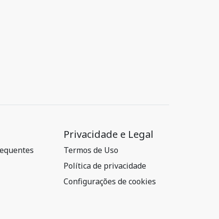
Privacidade e Legal
requentes
Termos de Uso
Política de privacidade
Configurações de cookies