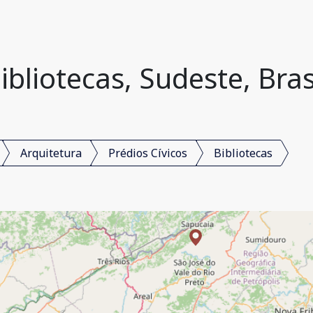
ibliotecas, Sudeste, Bras
Arquitetura
Prédios Cívicos
Bibliotecas