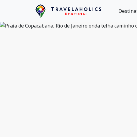
Destina