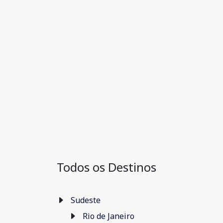
Todos os Destinos
Sudeste
Rio de Janeiro