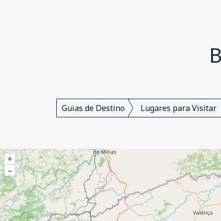
B
Guias de Destino
Lugares para Visitar
+
–