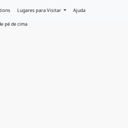
tions
Lugares para Visitar
Ajuda