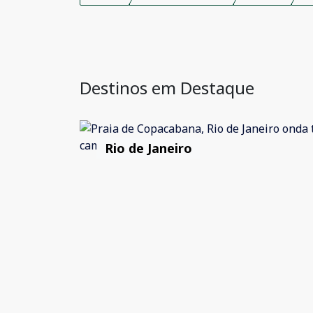
Destinos em Destaque
Rio de Janeiro