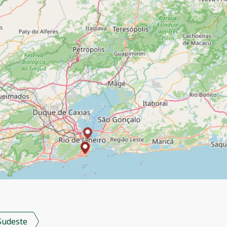
Sudeste