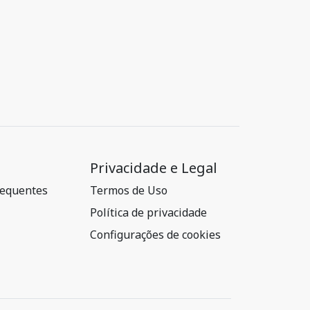
Privacidade e Legal
requentes
Termos de Uso
Política de privacidade
Configurações de cookies