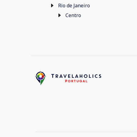
Rio de Janeiro
Centro