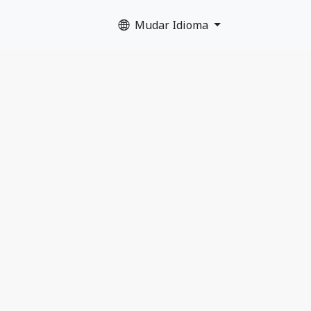
Mudar Idioma