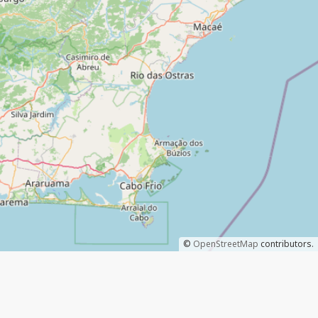
©
OpenStreetMap
contributors.