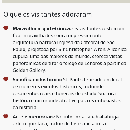
O que os visitantes adoraram
Maravilha arquitetônica:
Os visitantes costumam
ficar maravilhados com a impressionante
arquitetura barroca inglesa da Catedral de São
Paulo, projetada por Sir Christopher Wren. A icônica
cúpula, uma das maiores do mundo, oferece vistas
panorâmicas de tirar o fôlego de Londres a partir da
Golden Gallery.
Significado histórico:
St. Paul's tem sido um local
de inúmeros eventos históricos, incluindo
casamentos reais e funerais de estado. Sua rica
história é um grande atrativo para os entusiastas
da história.
Arte e memoriais:
No interior, a catedral abriga
arte requintada, incluindo belos mosaicos e