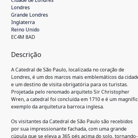
Cidade de Londres
Londres
Grande Londres
Inglaterra
Reino Unido
EC4M 8AD
Descrição
A Catedral de São Paulo, localizada no coração de
Londres, é um dos marcos mais emblemáticos da cidad
e um destino de visita obrigatória para os turistas.
Projetada pelo renomado arquiteto Sir Christopher
Wren, a catedral foi concluída em 1710 e é um magnífi
exemplo da arquitetura barroca inglesa.
Os visitantes da Catedral de São Paulo são recebidos
por sua impressionante fachada, com uma grande
cúpula que se eleva a 365 pés acima do solo, tornando