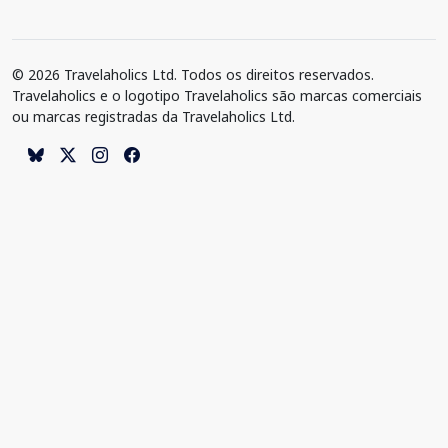
© 2026 Travelaholics Ltd. Todos os direitos reservados.
Travelaholics e o logotipo Travelaholics são marcas comerciais
ou marcas registradas da Travelaholics Ltd.