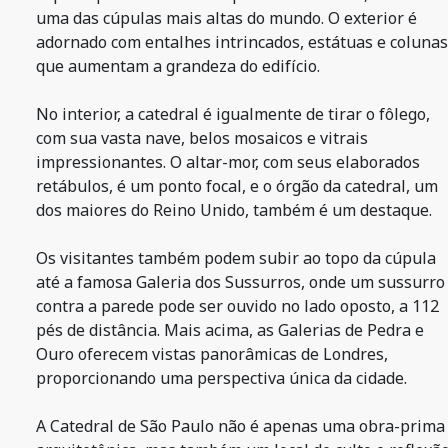
uma das cúpulas mais altas do mundo. O exterior é
adornado com entalhes intrincados, estátuas e colunas
que aumentam a grandeza do edifício.
No interior, a catedral é igualmente de tirar o fôlego,
com sua vasta nave, belos mosaicos e vitrais
impressionantes. O altar-mor, com seus elaborados
retábulos, é um ponto focal, e o órgão da catedral, um
dos maiores do Reino Unido, também é um destaque.
Os visitantes também podem subir ao topo da cúpula
até a famosa Galeria dos Sussurros, onde um sussurro
contra a parede pode ser ouvido no lado oposto, a 112
pés de distância. Mais acima, as Galerias de Pedra e
Ouro oferecem vistas panorâmicas de Londres,
proporcionando uma perspectiva única da cidade.
A Catedral de São Paulo não é apenas uma obra-prima