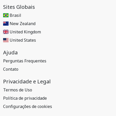
Sites Globais
Brasil
New Zealand
United Kingdom
United States
Ajuda
Perguntas Frequentes
Contato
Privacidade e Legal
Termos de Uso
Política de privacidade
Configurações de cookies