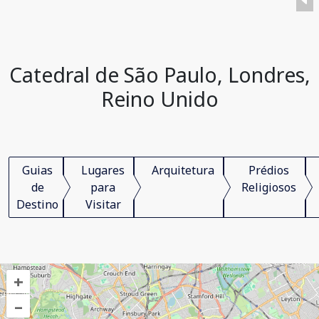
Catedral de São Paulo, Londres,
Reino Unido
Guias
Lugares
Arquitetura
Prédios
de
para
Religiosos
Destino
Visitar
+
–