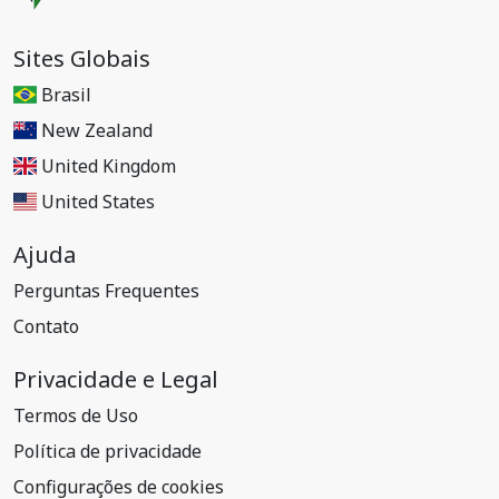
Sites Globais
Brasil
New Zealand
United Kingdom
United States
Ajuda
Perguntas Frequentes
Contato
Privacidade e Legal
Termos de Uso
Política de privacidade
Configurações de cookies