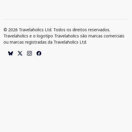
© 2026 Travelaholics Ltd. Todos os direitos reservados.
Travelaholics e o logotipo Travelaholics são marcas comerciais
ou marcas registradas da Travelaholics Ltd.