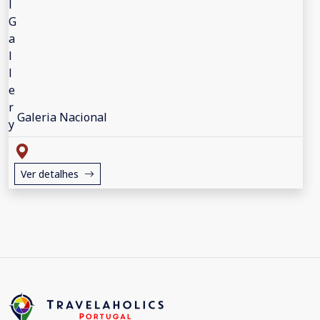
Galeria Nacional
Ver detalhes