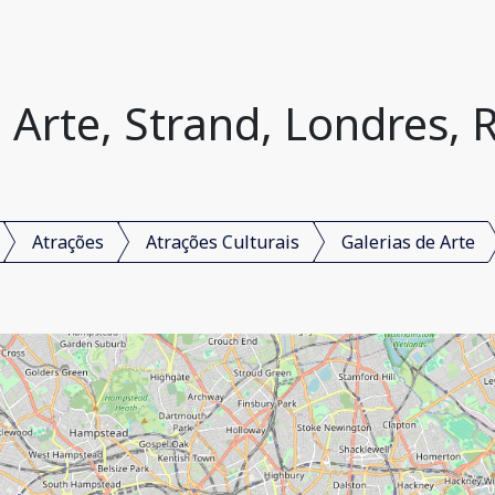
 Arte, Strand, Londres,
Atrações
Atrações Culturais
Galerias de Arte