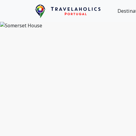
Destina