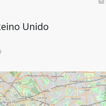
 Reino Unido