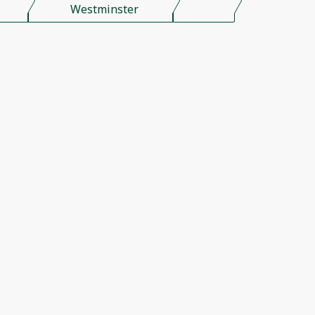
Westminster