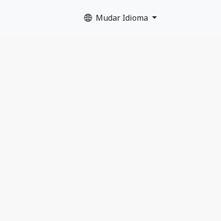
Mudar Idioma