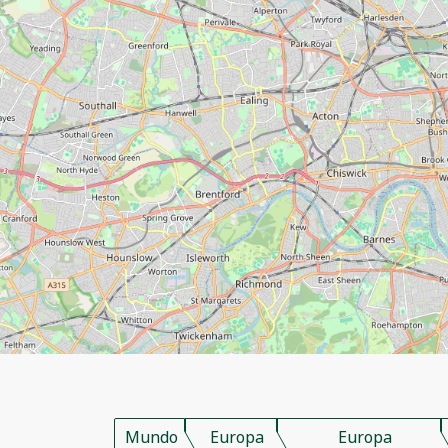
Mundo
Europa
Europa