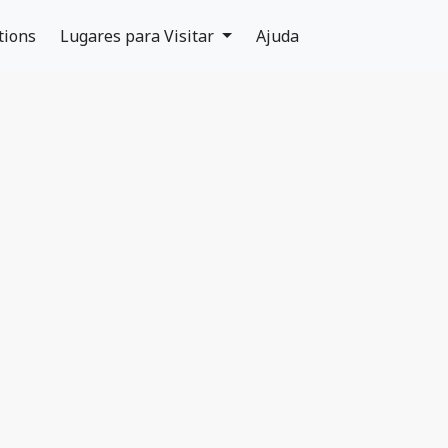
tions
Lugares para Visitar
Ajuda