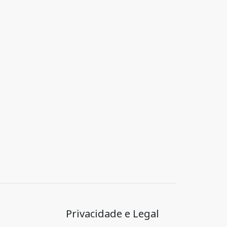
Privacidade e Legal