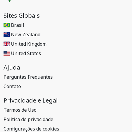
Sites Globais
Brasil
New Zealand
United Kingdom
United States
Ajuda
Perguntas Frequentes
Contato
Privacidade e Legal
Termos de Uso
Política de privacidade
Configurações de cookies