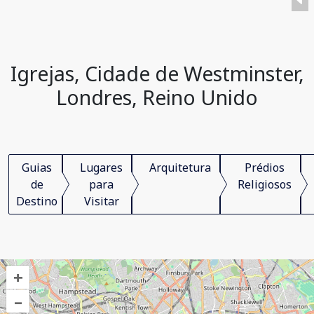
Igrejas, Cidade de Westminster,
Londres, Reino Unido
Guias
Lugares
Arquitetura
Prédios
de
para
Religiosos
Destino
Visitar
+
–