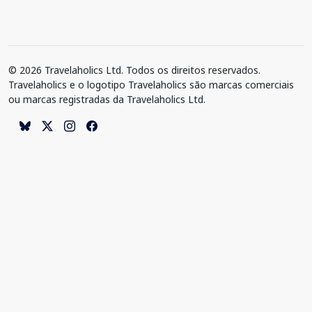
© 2026 Travelaholics Ltd. Todos os direitos reservados.
Travelaholics e o logotipo Travelaholics são marcas comerciais
ou marcas registradas da Travelaholics Ltd.