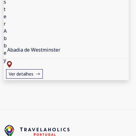
Abadia de Westminster
Ver detalhes