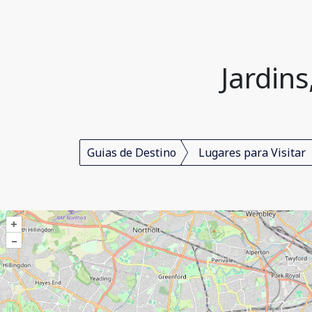
Jardins
Guias de Destino
Lugares para Visitar
+
–