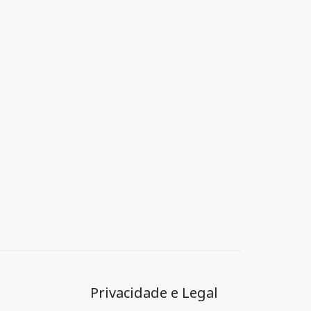
Privacidade e Legal