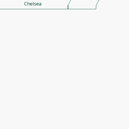
Chelsea