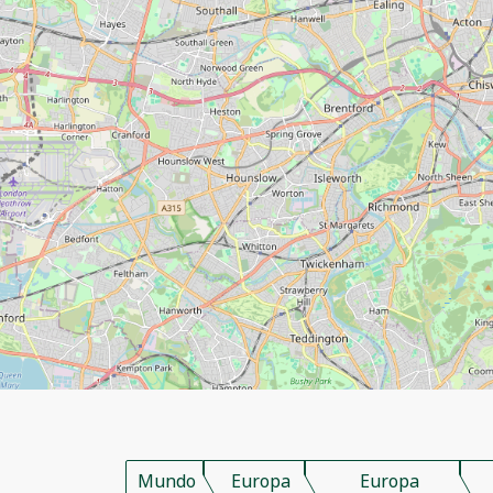
Mundo
Europa
Europa