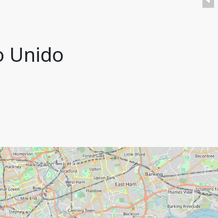
no Unido