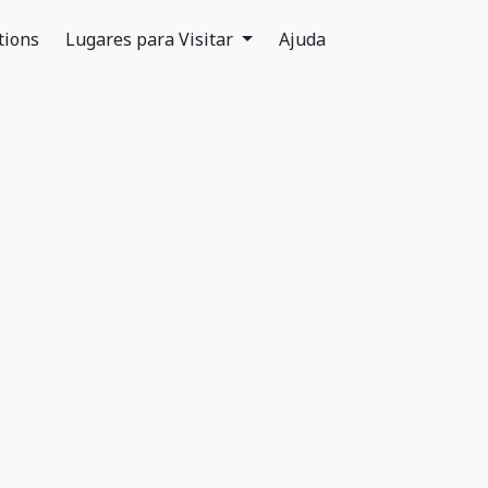
tions
Lugares para Visitar
Ajuda