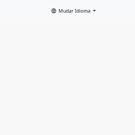
Mudar Idioma