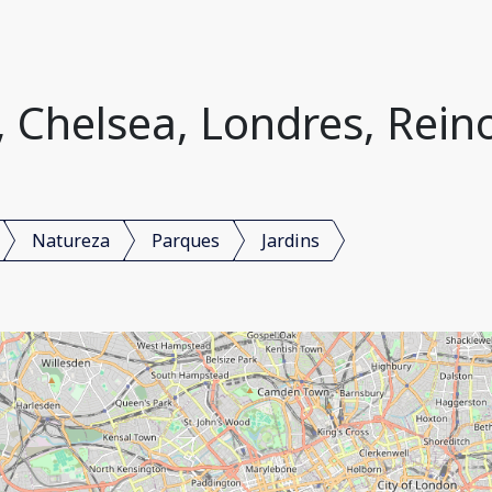
, Chelsea, Londres, Rei
Natureza
Parques
Jardins