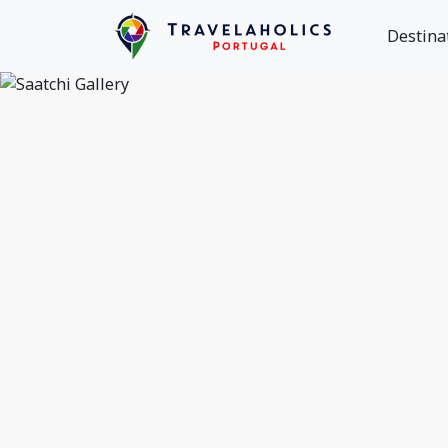
Destina