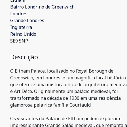
Eltham
Bairro Londrino de Greenwich
Londres
Grande Londres
Inglaterra
Reino Unido
SE9 5NP
Descrição
O Eltham Palace, localizado no Royal Borough de
Greenwich, em Londres, é um magnífico local histórico
que oferece uma mistura única de arquitetura medieva
e Art Déco. Originalmente um palácio medieval, foi
transformado na década de 1930 em uma residência
glamorosa pela rica família Courtauld.
Os visitantes do Palácio de Eltham podem explorar o
impressionante Grande Salão medieval, que remonta 