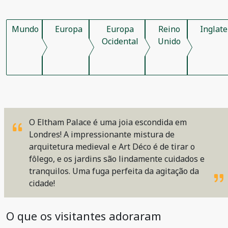
Mundo
Europa
Europa
Reino
Inglate
Ocidental
Unido
O Eltham Palace é uma joia escondida em
Londres! A impressionante mistura de
arquitetura medieval e Art Déco é de tirar o
fôlego, e os jardins são lindamente cuidados e
tranquilos. Uma fuga perfeita da agitação da
cidade!
O que os visitantes adoraram