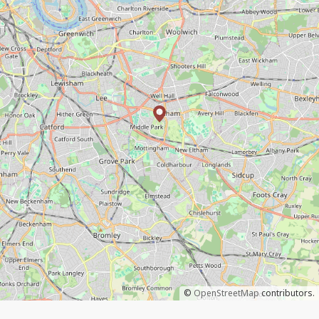
©
OpenStreetMap
contributors.