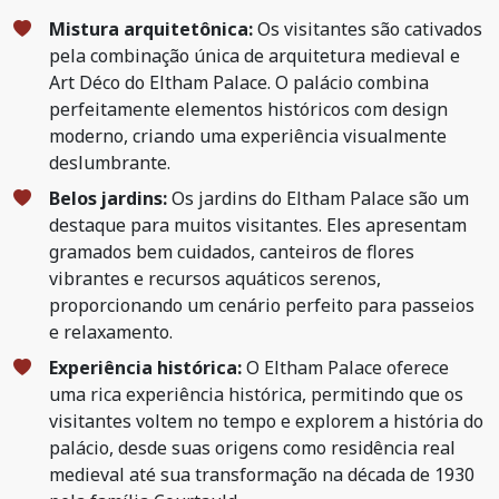
Mistura arquitetônica:
Os visitantes são cativados
pela combinação única de arquitetura medieval e
Art Déco do Eltham Palace. O palácio combina
perfeitamente elementos históricos com design
moderno, criando uma experiência visualmente
deslumbrante.
Belos jardins:
Os jardins do Eltham Palace são um
destaque para muitos visitantes. Eles apresentam
gramados bem cuidados, canteiros de flores
vibrantes e recursos aquáticos serenos,
proporcionando um cenário perfeito para passeios
e relaxamento.
Experiência histórica:
O Eltham Palace oferece
uma rica experiência histórica, permitindo que os
visitantes voltem no tempo e explorem a história do
palácio, desde suas origens como residência real
medieval até sua transformação na década de 1930